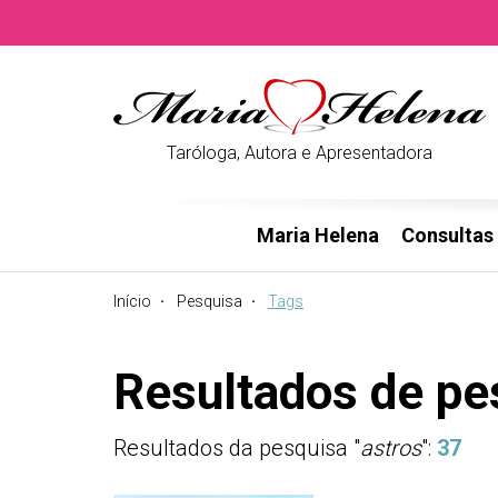
Taróloga, Autora e Apresentadora
Maria Helena
Consultas
Início
Pesquisa
Tags
Resultados de pe
Resultados da pesquisa "
astros
":
37