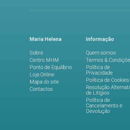
Maria Helena
Informação
Sobre
Quem somos
Centro MHM
Termos & Condiçõ
Ponto de Equilíbrio
Política de
Privacidade
Loja Online
Política de Cookies
Mapa do site
Resolução Alternat
Contactos
de Litígios
Política de
Cancelamento e
Devolução