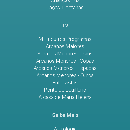
Crianças Luz
Taças Tibetanas
TV
MH noutros Programas
Arcanos Maiores
Arcanos Menores - Paus
Arcanos Menores - Copas
Arcanos Menores - Espadas
Arcanos Menores - Ouros
Entrevistas
Ponto de Equilíbrio
A casa de Maria Helena
Saiba Mais
Astrologia