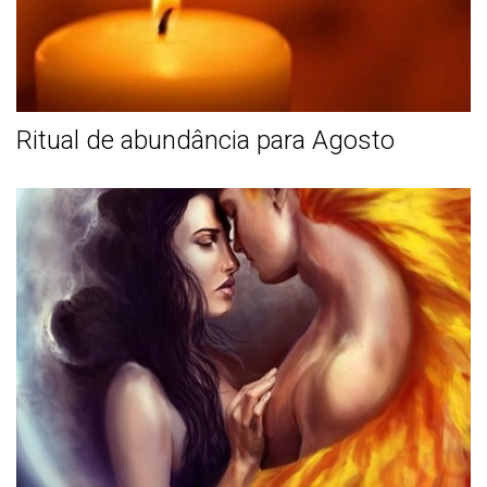
Ritual de abundância para Agosto