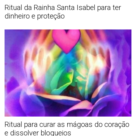
Ritual da Rainha Santa Isabel para ter
dinheiro e proteção
Ritual para curar as mágoas do coração
e dissolver bloqueios