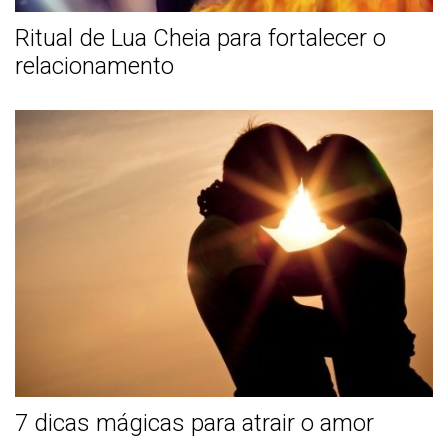
Ritual de Lua Cheia para fortalecer o
relacionamento
7 dicas mágicas para atrair o amor