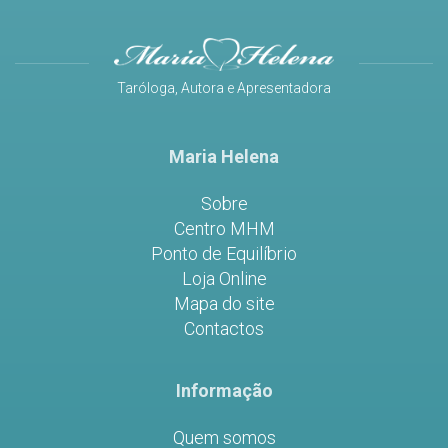
Taróloga, Autora e Apresentadora
Maria Helena
Sobre
Centro MHM
Ponto de Equilíbrio
Loja Online
Mapa do site
Contactos
Informação
Quem somos