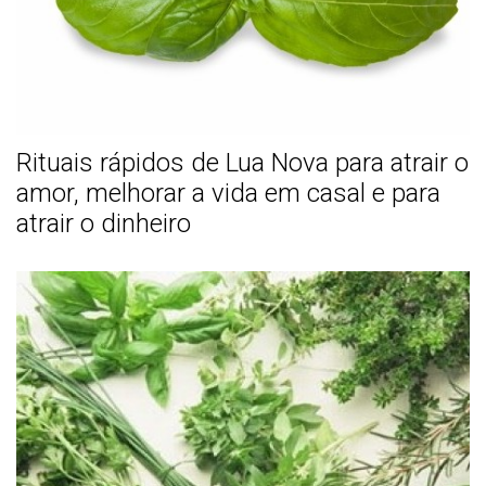
Rituais rápidos de Lua Nova para atrair o
amor, melhorar a vida em casal e para
atrair o dinheiro