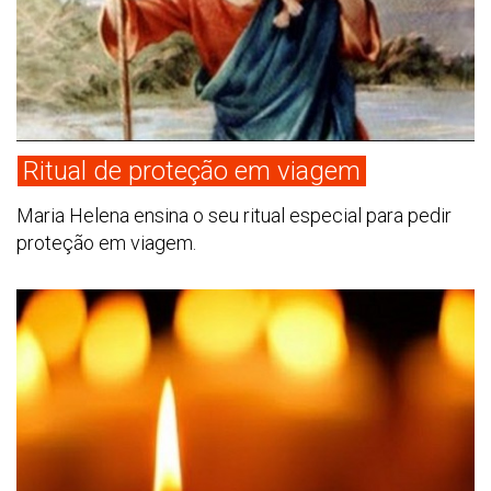
Ritual de proteção em viagem
Maria Helena ensina o seu ritual especial para pedir
proteção em viagem.