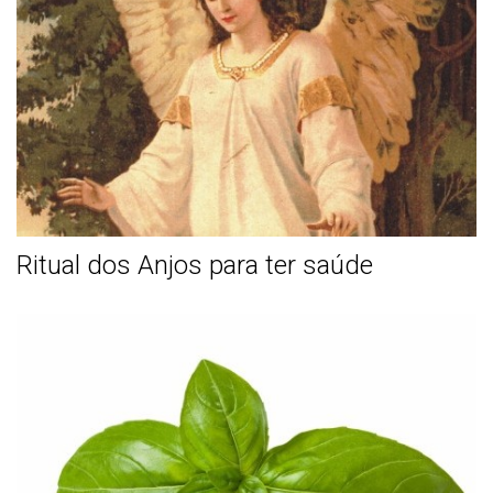
Ritual dos Anjos para ter saúde