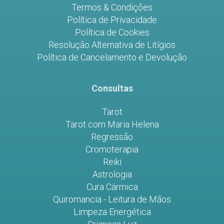
Termos & Condições
Política de Privacidade
Política de Cookies
Resolução Alternativa de Litígios
Política de Cancelamento e Devolução
Consultas
Tarot
Tarot com Maria Helena
Regressão
Cromoterapia
Reiki
Astrologia
Cura Cármica
Quiromancia - Leitura de Mãos
Limpeza Energética