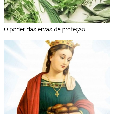
O poder das ervas de proteção