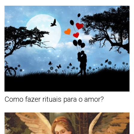
Como fazer rituais para o amor?