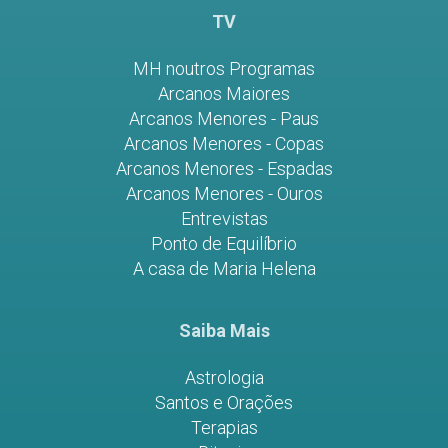
TV
MH noutros Programas
Arcanos Maiores
Arcanos Menores - Paus
Arcanos Menores - Copas
Arcanos Menores - Espadas
Arcanos Menores - Ouros
Entrevistas
Ponto de Equilíbrio
A casa de Maria Helena
Saiba Mais
Astrologia
Santos e Orações
Terapias