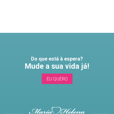
Do que está à espera?
Mude a sua vida já!
EU QUERO