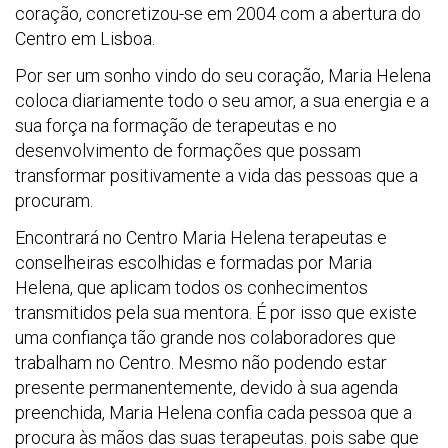
coração, concretizou-se em 2004 com a abertura do
Centro em Lisboa.
Por ser um sonho vindo do seu coração, Maria Helena
coloca diariamente todo o seu amor, a sua energia e a
sua força na formação de terapeutas e no
desenvolvimento de formações que possam
transformar positivamente a vida das pessoas que a
procuram.
Encontrará no Centro Maria Helena terapeutas e
conselheiras escolhidas e formadas por Maria
Helena, que aplicam todos os conhecimentos
transmitidos pela sua mentora. É por isso que existe
uma confiança tão grande nos colaboradores que
trabalham no Centro. Mesmo não podendo estar
presente permanentemente, devido à sua agenda
preenchida, Maria Helena confia cada pessoa que a
procura às mãos das suas terapeutas. pois sabe que