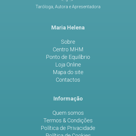
Taróloga, Autora e Apresentadora
Maria Helena
Sobre
Centro MHM
Ponto de Equilíbrio
Loja Online
Mapa do site
Contactos
Informação
Quem somos
Termos & Condições
Política de Privacidade
Política de Cookies