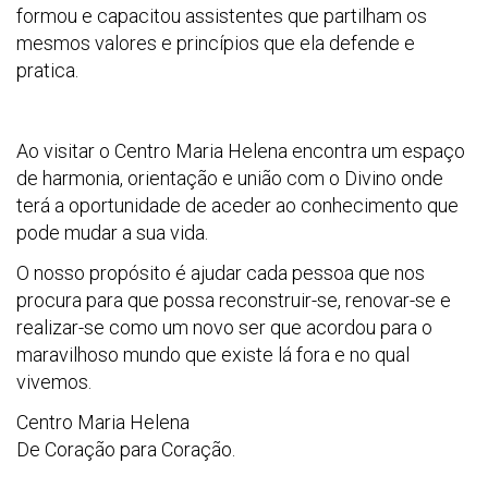
formou e capacitou assistentes que partilham os
mesmos valores e princípios que ela defende e
pratica.
Ao visitar o Centro Maria Helena encontra um espaço
de harmonia, orientação e união com o Divino onde
terá a oportunidade de aceder ao conhecimento que
pode mudar a sua vida.
O nosso propósito é ajudar cada pessoa que nos
procura para que possa reconstruir-se, renovar-se e
realizar-se como um novo ser que acordou para o
maravilhoso mundo que existe lá fora e no qual
vivemos.
Centro Maria Helena
De Coração para Coração.