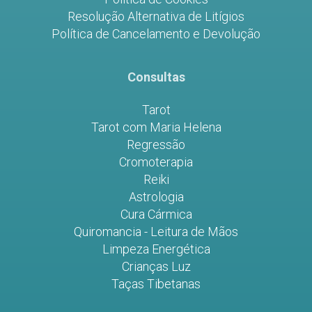
Resolução Alternativa de Litígios
Política de Cancelamento e Devolução
Consultas
Tarot
Tarot com Maria Helena
Regressão
Cromoterapia
Reiki
Astrologia
Cura Cármica
Quiromancia - Leitura de Mãos
Limpeza Energética
Crianças Luz
Taças Tibetanas