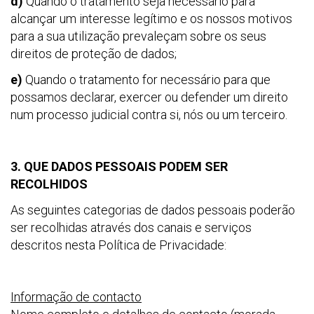
d)
Quando o tratamento seja necessário para
alcançar um interesse legítimo e os nossos motivos
para a sua utilização prevaleçam sobre os seus
direitos de proteção de dados;
e)
Quando o tratamento for necessário para que
possamos declarar, exercer ou defender um direito
num processo judicial contra si, nós ou um terceiro.
3. QUE DADOS PESSOAIS PODEM SER
RECOLHIDOS
As seguintes categorias de dados pessoais poderão
ser recolhidas através dos canais e serviços
descritos nesta Política de Privacidade:
Informação de contacto