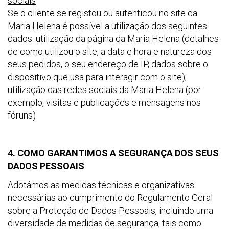
sociais
Se o cliente se registou ou autenticou no site da
Maria Helena é possível a utilização dos seguintes
dados: utilização da página da Maria Helena (detalhes
de como utilizou o site, a data e hora e natureza dos
seus pedidos, o seu endereço de IP, dados sobre o
dispositivo que usa para interagir com o site);
utilização das redes sociais da Maria Helena (por
exemplo, visitas e publicações e mensagens nos
fóruns)
4. COMO GARANTIMOS A SEGURANÇA DOS SEUS
DADOS PESSOAIS
Adotámos as medidas técnicas e organizativas
necessárias ao cumprimento do Regulamento Geral
sobre a Proteção de Dados Pessoais, incluindo uma
diversidade de medidas de segurança, tais como