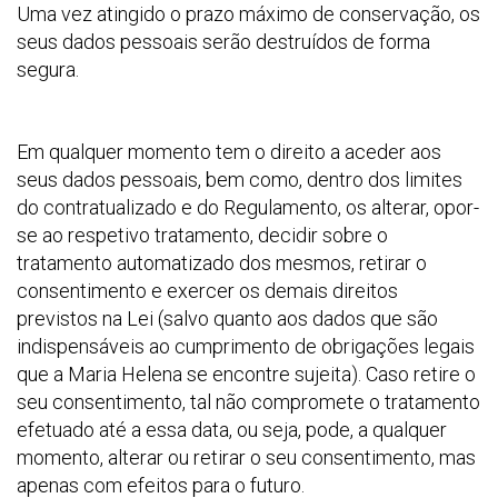
Uma vez atingido o prazo máximo de conservação, os
seus dados pessoais serão destruídos de forma
segura.
Em qualquer momento tem o direito a aceder aos
seus dados pessoais, bem como, dentro dos limites
do contratualizado e do Regulamento, os alterar, opor-
se ao respetivo tratamento, decidir sobre o
tratamento automatizado dos mesmos, retirar o
consentimento e exercer os demais direitos
previstos na Lei (salvo quanto aos dados que são
indispensáveis ao cumprimento de obrigações legais
que a Maria Helena se encontre sujeita). Caso retire o
seu consentimento, tal não compromete o tratamento
efetuado até a essa data, ou seja, pode, a qualquer
momento, alterar ou retirar o seu consentimento, mas
apenas com efeitos para o futuro.