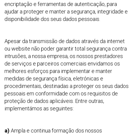
encriptação e ferramentas de autenticação, para
ajudar a proteger e manter a segurança, integridade e
disponibilidade dos seus dados pessoais.
Apesar da transmissão de dados através da internet
ou website não poder garantir total segurança contra
intrusões, a nossa empresa, os nossos prestadores
de serviços e parceiros comerciais envidamos os
melhores esforços para implementar e manter
medidas de segurança física, eletrónicas e
procedimentais, destinadas a proteger os seus dados
pessoais em conformidade com os requisitos de
proteção de dados aplicáveis. Entre outras,
implementámos as seguintes:
a)
Ampla e continua formação dos nossos