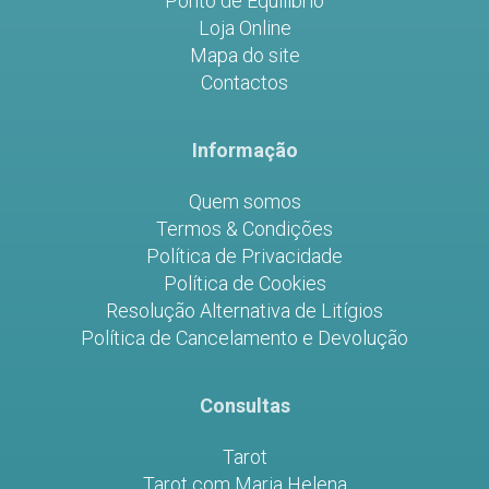
Ponto de Equilíbrio
Loja Online
Mapa do site
Contactos
Informação
Quem somos
Termos & Condições
Política de Privacidade
Política de Cookies
Resolução Alternativa de Litígios
Política de Cancelamento e Devolução
Consultas
Tarot
Tarot com Maria Helena