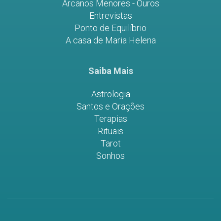
Arcanos Menores - Ouros
Entrevistas
Ponto de Equilíbrio
A casa de Maria Helena
Saiba Mais
Astrologia
Santos e Orações
Terapias
Rituais
Tarot
Sonhos