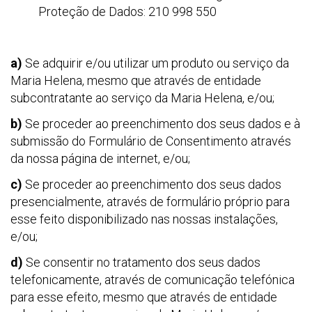
Proteção de Dados: 210 998 550
a)
Se adquirir e/ou utilizar um produto ou serviço da
Maria Helena, mesmo que através de entidade
subcontratante ao serviço da Maria Helena, e/ou;
b)
Se proceder ao preenchimento dos seus dados e à
submissão do Formulário de Consentimento através
da nossa página de internet, e/ou;
c)
Se proceder ao preenchimento dos seus dados
presencialmente, através de formulário próprio para
esse feito disponibilizado nas nossas instalações,
e/ou;
d)
Se consentir no tratamento dos seus dados
telefonicamente, através de comunicação telefónica
para esse efeito, mesmo que através de entidade