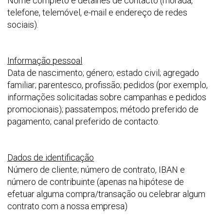
Nome completo e detalhes de contacto (morada,
telefone, telemóvel, e-mail e endereço de redes
sociais).
Informação pessoal
Data de nascimento; género; estado civil; agregado
familiar; parentesco, profissão; pedidos (por exemplo,
informações solicitadas sobre campanhas e pedidos
promocionais); passatempos; método preferido de
pagamento; canal preferido de contacto.
Dados de identificação
Número de cliente; número de contrato, IBAN e
número de contribuinte (apenas na hipótese de
efetuar alguma compra/transação ou celebrar algum
contrato com a nossa empresa)