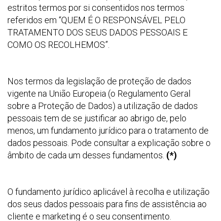
estritos termos por si consentidos nos termos
referidos em “QUEM É O RESPONSÁVEL PELO
TRATAMENTO DOS SEUS DADOS PESSOAIS E
COMO OS RECOLHEMOS”.
Nos termos da legislação de proteção de dados
vigente na União Europeia (o Regulamento Geral
sobre a Proteção de Dados) a utilização de dados
pessoais tem de se justificar ao abrigo de, pelo
menos, um fundamento jurídico para o tratamento de
dados pessoais. Pode consultar a explicação sobre o
âmbito de cada um desses fundamentos.
(*)
O fundamento jurídico aplicável à recolha e utilização
dos seus dados pessoais para fins de assistência ao
cliente e marketing é o seu consentimento.