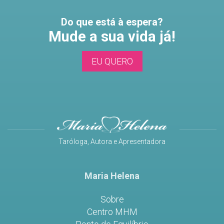
Do que está à espera?
Mude a sua vida já!
EU QUERO
Taróloga, Autora e Apresentadora
Maria Helena
Sobre
Centro MHM