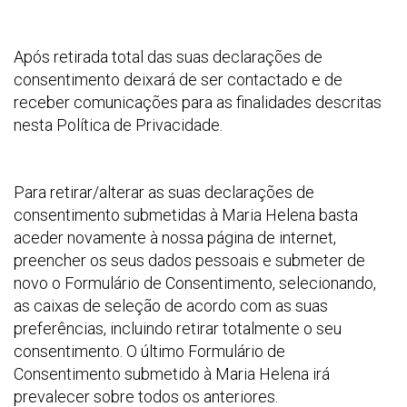
Após retirada total das suas declarações de
consentimento deixará de ser contactado e de
receber comunicações para as finalidades descritas
nesta Política de Privacidade.
Para retirar/alterar as suas declarações de
consentimento submetidas à Maria Helena basta
aceder novamente à nossa página de internet,
preencher os seus dados pessoais e submeter de
novo o Formulário de Consentimento, selecionando,
as caixas de seleção de acordo com as suas
preferências, incluindo retirar totalmente o seu
consentimento. O último Formulário de
Consentimento submetido à Maria Helena irá
prevalecer sobre todos os anteriores.