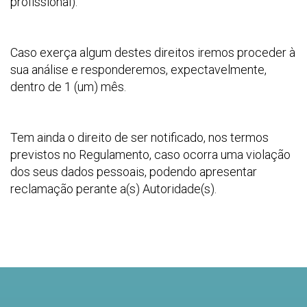
profissional).
Caso exerça algum destes direitos iremos proceder à
sua análise e responderemos, expectavelmente,
dentro de 1 (um) mês.
Tem ainda o direito de ser notificado, nos termos
previstos no Regulamento, caso ocorra uma violação
dos seus dados pessoais, podendo apresentar
reclamação perante a(s) Autoridade(s).