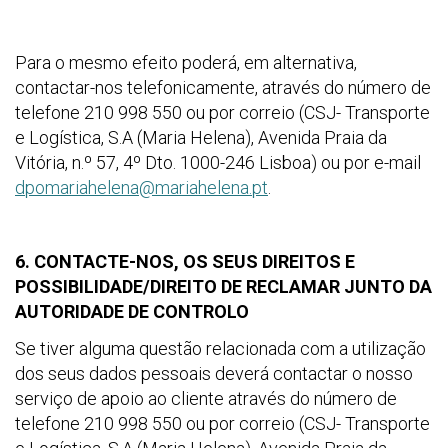
Para o mesmo efeito poderá, em alternativa,
contactar-nos telefonicamente, através do número de
telefone 210 998 550 ou por correio (CSJ- Transporte
e Logística, S.A (Maria Helena), Avenida Praia da
Vitória, n.º 57, 4º Dto. 1000-246 Lisboa) ou por e-mail
dpomariahelena@mariahelena.pt
.
6. CONTACTE-NOS, OS SEUS DIREITOS E
POSSIBILIDADE/DIREITO DE RECLAMAR JUNTO DA
AUTORIDADE DE CONTROLO
Se tiver alguma questão relacionada com a utilização
dos seus dados pessoais deverá contactar o nosso
serviço de apoio ao cliente através do número de
telefone 210 998 550 ou por correio (CSJ- Transporte