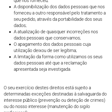
que nos forneceu;
A disponibilização dos dados pessoais que nos
forneceu a outro responsável pelo tratamento a
seu pedido, através da portabilidade dos seus
dados;
A atualização de quaisquer incorreções nos
dados pessoais que conservamos;
O apagamento dos dados pessoais cuja
utilização deixou de ser legítima;
A limitação da forma como utilizamos os seus
dados pessoais até que a reclamação
apresentada seja investigada.
O seu exercício destes direitos está sujeito a
determinadas exceções destinadas à salvaguarda do
interesse público (prevenção ou deteção de crimes)
ou do nosso interesse (manutenção do sigilo