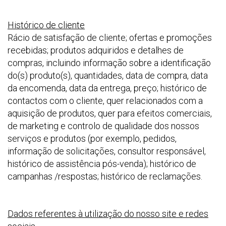
Histórico de cliente
Rácio de satisfação de cliente; ofertas e promoções
recebidas; produtos adquiridos e detalhes de
compras, incluindo informação sobre a identificação
do(s) produto(s), quantidades, data de compra, data
da encomenda, data da entrega, preço; histórico de
contactos com o cliente, quer relacionados com a
aquisição de produtos, quer para efeitos comerciais,
de marketing e controlo de qualidade dos nossos
serviços e produtos (por exemplo, pedidos,
informação de solicitações, consultor responsável,
histórico de assistência pós-venda); histórico de
campanhas /respostas; histórico de reclamações.
Dados referentes à utilização do nosso site e redes