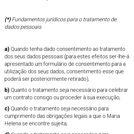
(*)
Fundamentos jurídicos para o tratamento de
dados pessoais
a)
Quando tenha dado consentimento ao tratamento
dos seus dados pessoais (para estes efeitos ser-lhe-á
apresentado um formulário de consentimento para a
utilização dos seus dados, consentimento esse que
poderá ser posteriormente retirado);
b)
Quanto o tratamento seja necessário para celebrar
um contrato consigo ou proceder à sua execução;
c)
Quando o tratamento seja necessário para
cumprimento das obrigações legais a que o Maria
Helena se encontre sujeita;