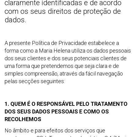
claramente identificadas e de acordo
com os seus direitos de proteção de
dados.
A presente Política de Privacidade estabelece a
forma como a Maria Helena utiliza os dados pessoais
dos seus clientes e dos seus potenciais clientes de
uma forma que pretendemos que seja clara e de
simples compreensão, através da fácil navegação
pelas secções seguintes:
1. QUEM É O RESPONSÁVEL PELO TRATAMENTO
DOS SEUS DADOS PESSOAIS E COMO OS
RECOLHEMOS
No âmbito e para efeitos dos serviços que