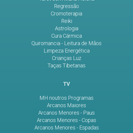
Regressão
Cromoterapia
Reiki
Astrologia
Cura Cármica
Quiromancia - Leitura de Mãos
Limpeza Energética
Crianças Luz
Taças Tibetanas
TV
MH noutros Programas
Arcanos Maiores
Arcanos Menores - Paus
Arcanos Menores - Copas
Arcanos Menores - Espadas