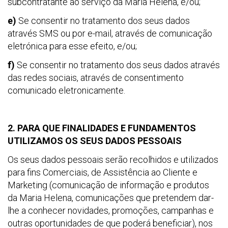
subcontratante ao serviço da Maria Helena, e/ou;
e)
Se consentir no tratamento dos seus dados
através SMS ou por e-mail, através de comunicação
eletrónica para esse efeito, e/ou;
f)
Se consentir no tratamento dos seus dados através
das redes sociais, através de consentimento
comunicado eletronicamente.
2. PARA QUE FINALIDADES E FUNDAMENTOS
UTILIZAMOS OS SEUS DADOS PESSOAIS
Os seus dados pessoais serão recolhidos e utilizados
para fins Comerciais, de Assistência ao Cliente e
Marketing (comunicação de informação e produtos
da Maria Helena, comunicações que pretendem dar-
lhe a conhecer novidades, promoções, campanhas e
outras oportunidades de que poderá beneficiar), nos