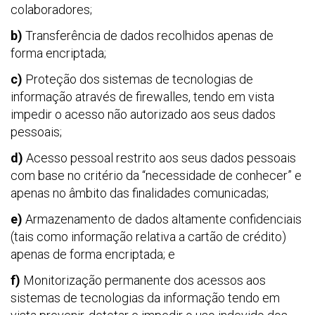
colaboradores;
b)
Transferência de dados recolhidos apenas de
forma encriptada;
c)
Proteção dos sistemas de tecnologias de
informação através de firewalles, tendo em vista
impedir o acesso não autorizado aos seus dados
pessoais;
d)
Acesso pessoal restrito aos seus dados pessoais
com base no critério da “necessidade de conhecer” e
apenas no âmbito das finalidades comunicadas;
e)
Armazenamento de dados altamente confidenciais
(tais como informação relativa a cartão de crédito)
apenas de forma encriptada; e
f)
Monitorização permanente dos acessos aos
sistemas de tecnologias da informação tendo em