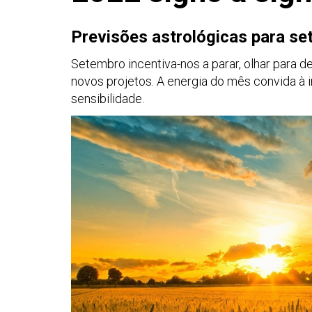
Previsões astrológicas para se
Setembro incentiva-nos a parar, olhar para 
novos projetos. A energia do mês convida à 
sensibilidade.