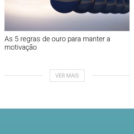
As 5 regras de ouro para manter a
motivação
VER MAIS