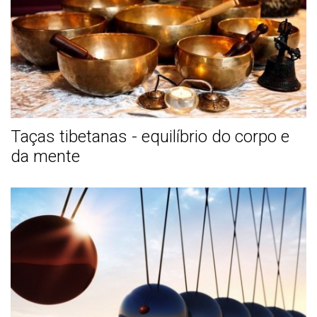
Taças tibetanas - equilíbrio do corpo e
da mente