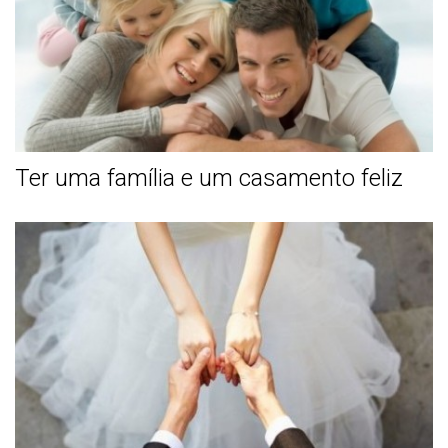
Ter uma família e um casamento feliz