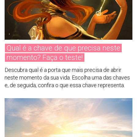
Qual é a chave de que precisa neste
momento? Faça o teste!
Descubra qual é a porta que mais precisa de abrir
neste momento da sua vida. Escolha uma das chaves
e, de seguida, confira o que essa chave representa.