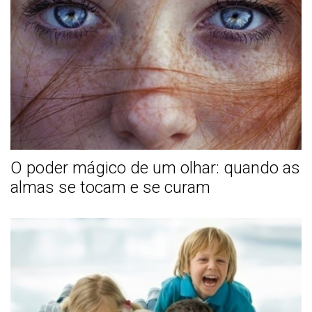
O poder mágico de um olhar: quando as
almas se tocam e se curam