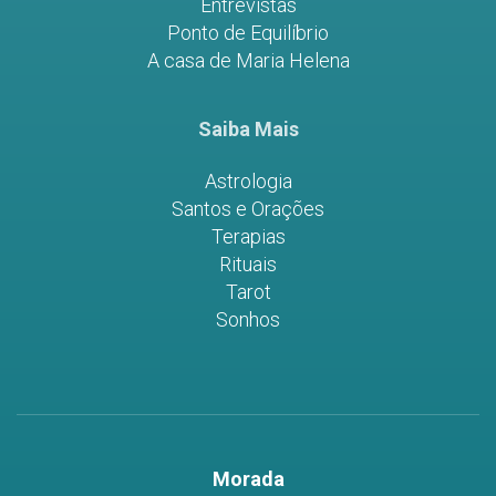
Entrevistas
Ponto de Equilíbrio
A casa de Maria Helena
Saiba Mais
Astrologia
Santos e Orações
Terapias
Rituais
Tarot
Sonhos
Morada