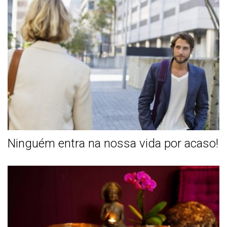
Ninguém entra na nossa vida por acaso!