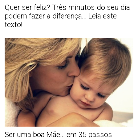
Quer ser feliz? Três minutos do seu dia
podem fazer a diferença... Leia este
texto!
Ser uma boa Mãe... em 35 passos