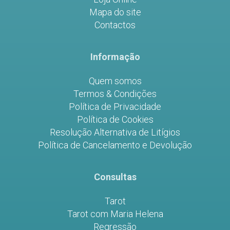
Mapa do site
Contactos
Informação
Quem somos
Termos & Condições
Política de Privacidade
Política de Cookies
Resolução Alternativa de Litígios
Política de Cancelamento e Devolução
Consultas
Tarot
Tarot com Maria Helena
Regressão