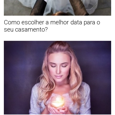
Como escolher a melhor data para o
seu casamento?