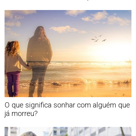
O que significa sonhar com alguém que
já morreu?