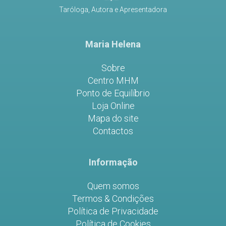
Taróloga, Autora e Apresentadora
Maria Helena
Sobre
Centro MHM
Ponto de Equilíbrio
Loja Online
Mapa do site
Contactos
Informação
Quem somos
Termos & Condições
Política de Privacidade
Política de Cookies