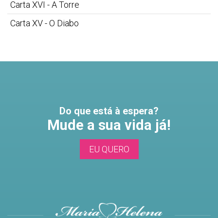
Carta XVI - A Torre
Carta XV - O Diabo
Do que está à espera?
Mude a sua vida já!
EU QUERO