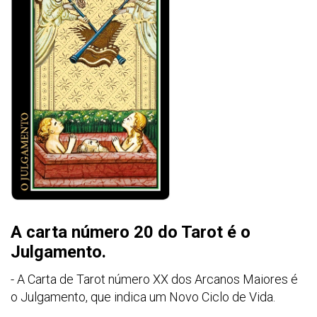
A carta número 20 do Tarot é o
Julgamento.
- A Carta de Tarot número XX dos Arcanos Maiores é
o Julgamento, que indica um Novo Ciclo de Vida.