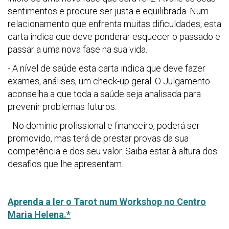
sentimentos e procure ser justa e equilibrada. Num
relacionamento que enfrenta muitas dificuldades, esta
carta indica que deve ponderar esquecer o passado e
passar a uma nova fase na sua vida.
- A nível de saúde esta carta indica que deve fazer
exames, análises, um check-up geral. O Julgamento
aconselha a que toda a saúde seja analisada para
prevenir problemas futuros.
- No domínio profissional e financeiro, poderá ser
promovido, mas terá de prestar provas da sua
competência e dos seu valor. Saiba estar à altura dos
desafios que lhe apresentam.
Aprenda a ler o Tarot num Workshop no Centro
Maria Helena.*