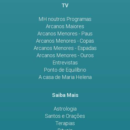
TV
MH noutros Programas
Arcanos Maiores
Arcanos Menores - Paus
Arcanos Menores - Copas
Arcanos Menores - Espadas
Arcanos Menores - Ouros
Entrevistas
Ponto de Equilíbrio
A casa de Maria Helena
Saiba Mais
Astrologia
Santos e Orações
Terapias