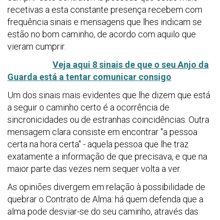
recetivas a esta constante presença recebem com
frequência sinais e mensagens que lhes indicam se
estão no bom caminho, de acordo com aquilo que
vieram cumprir.
Veja aqui 8 sinais de que o seu Anjo da
Guarda está a tentar comunicar consigo
Um dos sinais mais evidentes que lhe dizem que está
a seguir o caminho certo é a ocorrência de
sincronicidades ou de estranhas coincidências. Outra
mensagem clara consiste em encontrar "a pessoa
certa na hora certa" - aquela pessoa que lhe traz
exatamente a informação de que precisava, e que na
maior parte das vezes nem sequer volta a ver.
As opiniões divergem em relação à possibilidade de
quebrar o Contrato de Alma: há quem defenda que a
alma pode desviar-se do seu caminho, através das