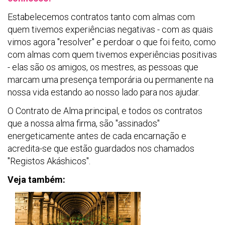
Estabelecemos contratos tanto com almas com
quem tivemos experiências negativas - com as quais
vimos agora "resolver" e perdoar o que foi feito, como
com almas com quem tivemos experiências positivas
- elas são os amigos, os mestres, as pessoas que
marcam uma presença temporária ou permanente na
nossa vida estando ao nosso lado para nos ajudar.
O Contrato de Alma principal, e todos os contratos
que a nossa alma firma, são "assinados"
energeticamente antes de cada encarnação e
acredita-se que estão guardados nos chamados
"Registos Akáshicos".
Veja também: