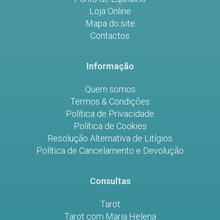
Loja Online
Mapa do site
Contactos
Informação
Quem somos
Termos & Condições
Política de Privacidade
Política de Cookies
Resolução Alternativa de Litígios
Política de Cancelamento e Devolução
Consultas
Tarot
Tarot com Maria Helena