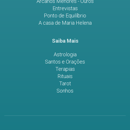
Arcanos Menores - Ouros
Entrevistas
Ponto de Equilíbrio
A casa de Maria Helena
Saiba Mais
Astrologia
Santos e Orações
Terapias
Rituais
Tarot
Sonhos