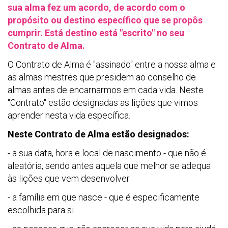
sua alma fez um acordo, de acordo com o
propósito ou destino específico que se propôs
cumprir. Está destino está "escrito" no seu
Contrato de Alma.
O Contrato de Alma é "assinado" entre a nossa alma e
as almas mestres que presidem ao conselho de
almas antes de encarnarmos em cada vida. Neste
"Contrato" estão designadas as lições que vimos
aprender nesta vida específica.
Neste Contrato de Alma estão designados:
- a sua data, hora e local de nascimento - que não é
aleatória, sendo antes aquela que melhor se adequa
às lições que vem desenvolver
- a família em que nasce - que é especificamente
escolhida para si