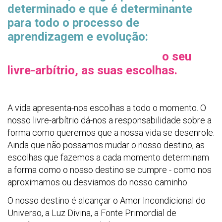
determinado e que é determinante
para todo o processo de
aprendizagem e evolução:
o seu
livre-arbítrio, as suas escolhas.
A vida apresenta-nos escolhas a todo o momento. O
nosso livre-arbítrio dá-nos a responsabilidade sobre a
forma como queremos que a nossa vida se desenrole.
Ainda que não possamos mudar o nosso destino, as
escolhas que fazemos a cada momento determinam
a forma como o nosso destino se cumpre - como nos
aproximamos ou desviamos do nosso caminho.
O nosso destino é alcançar o Amor Incondicional do
Universo, a Luz Divina, a Fonte Primordial de