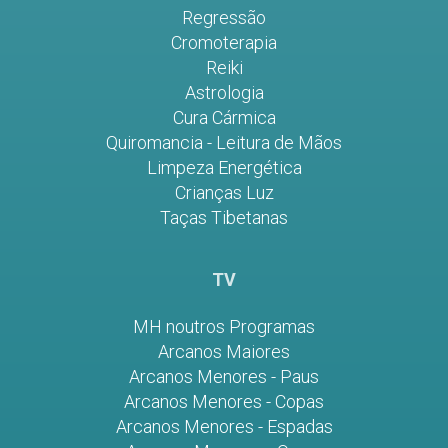
Regressão
Cromoterapia
Reiki
Astrologia
Cura Cármica
Quiromancia - Leitura de Mãos
Limpeza Energética
Crianças Luz
Taças Tibetanas
TV
MH noutros Programas
Arcanos Maiores
Arcanos Menores - Paus
Arcanos Menores - Copas
Arcanos Menores - Espadas