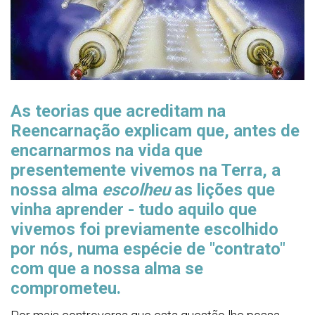
As teorias que acreditam na
Reencarnação explicam que, antes de
encarnarmos na vida que
presentemente vivemos na Terra, a
nossa alma
escolheu
as lições que
vinha aprender - tudo aquilo que
vivemos foi previamente escolhido
por nós, numa espécie de "contrato"
com que a nossa alma se
comprometeu.