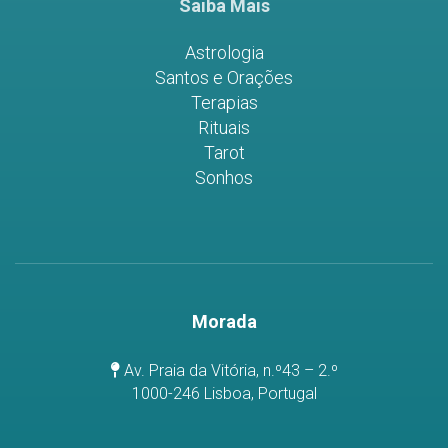
Saiba Mais
Astrologia
Santos e Orações
Terapias
Rituais
Tarot
Sonhos
Morada
Av. Praia da Vitória, n.º43 – 2.º
1000-246 Lisboa, Portugal