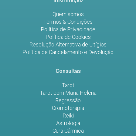
Quem somos
Termos & Condições
Política de Privacidade
Política de Cookies
Resolução Alternativa de Litígios
Política de Cancelamento e Devolução
Consultas
Tarot
Tarot com Maria Helena
Regressão
Cromoterapia
Reiki
Astrologia
Cura Cármica