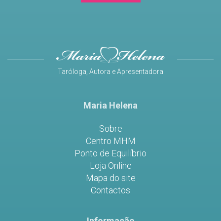
Taróloga, Autora e Apresentadora
Maria Helena
Sobre
Centro MHM
Ponto de Equilíbrio
Loja Online
Mapa do site
Contactos
Informação