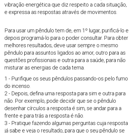
vibração energética que diz respeito a cada situação,
e expressa as respostas através de movimentos.
Para usar um pêndulo tem de, em 1º lugar, purificá-lo e
depois programá-lo para o poder consultar. Para obter
melhores resultados, deve usar sempre o mesmo
pêndulo para assuntos ligados ao amor, outro para as
questões profissionais e outra para a saúde, para não
misturar as energias de cada tema.
1 - Purifique os seus pêndulos passando-os pelo fumo
do incenso.
2 - Depois, defina uma resposta para sim e outra para
não. Por exemplo, pode decidir que se o pêndulo
desenhar círculos a resposta é sim, se andar para a
frente e para trás a resposta é não.
3 - Pratique fazendo algumas perguntas cuja resposta
já sabe e veja o resultado, para que o seu pêndulo se