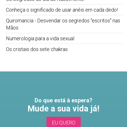
Conheça o significado de usar anéis em cada dedo!
Quiromancia - Desvendar os segredos "escritos" nas
Mãos
Numerologia para a vida sexual
Os cristais dos sete chakras
Do que está à espera?
Mude a sua vida já!
EU QUERO