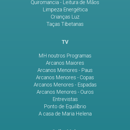
Quiromancia - Leitura de Mãos
Limpeza Energética
Crianças Luz
Taças Tibetanas
TV
MH noutros Programas
Arcanos Maiores
Arcanos Menores - Paus
Arcanos Menores - Copas
Arcanos Menores - Espadas
Arcanos Menores - Ouros
Entrevistas
Ponto de Equilíbrio
A casa de Maria Helena