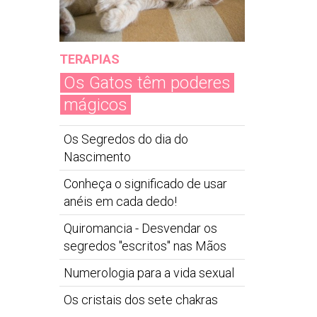
TERAPIAS
Os Gatos têm poderes
mágicos
Os Segredos do dia do
Nascimento
Conheça o significado de usar
anéis em cada dedo!
Quiromancia - Desvendar os
segredos "escritos" nas Mãos
Numerologia para a vida sexual
Os cristais dos sete chakras