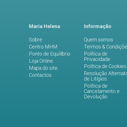
Maria Helena
Informação
Sobre
Quem somos
Centro MHM
Termos & Condiçõ
Ponto de Equilíbrio
Política de
Privacidade
Loja Online
Política de Cookies
Mapa do site
Resolução Alternat
Contactos
de Litígios
Política de
Cancelamento e
Devolução