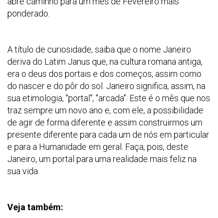
abre caminho para um mês de Fevereiro mais
ponderado.
A título de curiosidade, saiba que o nome Janeiro
deriva do Latim Janus que, na cultura romana antiga,
era o deus dos portais e dos começos, assim como
do nascer e do pôr do sol. Janeiro significa, assim, na
sua etimologia, "portal", "arcada". Este é o mês que nos
traz sempre um novo ano e, com ele, a possibilidade
de agir de forma diferente e assim construirmos um
presente diferente para cada um de nós em particular
e para a Humanidade em geral. Faça, pois, deste
Janeiro, um portal para uma realidade mais feliz na
sua vida.
Veja também: