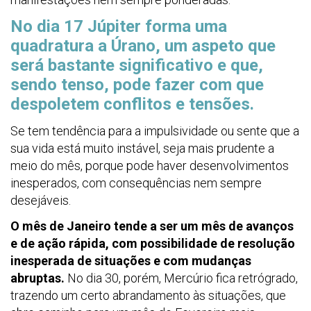
No dia 17 Júpiter forma uma
quadratura a Úrano, um aspeto que
será bastante significativo e que,
sendo tenso, pode fazer com que
despoletem conflitos e tensões.
Se tem tendência para a impulsividade ou sente que a
sua vida está muito instável, seja mais prudente a
meio do mês, porque pode haver desenvolvimentos
inesperados, com consequências nem sempre
desejáveis.
O mês de Janeiro tende a ser um mês de avanços
e de ação rápida, com possibilidade de resolução
inesperada de situações e com mudanças
abruptas.
No dia 30, porém, Mercúrio fica retrógrado,
trazendo um certo abrandamento às situações, que