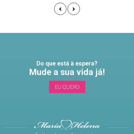
Do que está à espera?
Mude a sua vida já!
EU QUERO