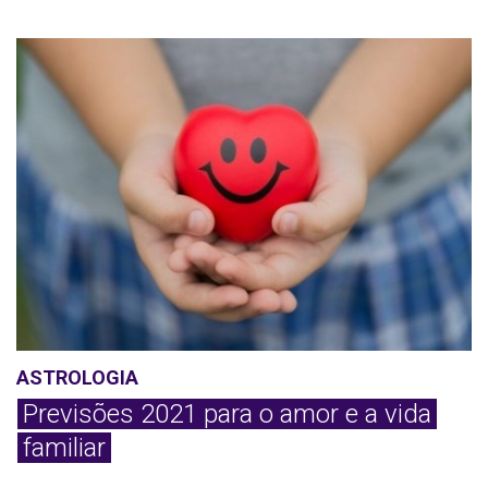
ASTROLOGIA
Previsões 2021 para o amor e a vida
familiar