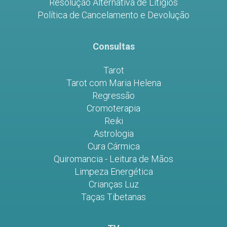
Resolução Alternativa de Litígios
Política de Cancelamento e Devolução
Consultas
Tarot
Tarot com Maria Helena
Regressão
Cromoterapia
Reiki
Astrologia
Cura Cármica
Quiromancia - Leitura de Mãos
Limpeza Energética
Crianças Luz
Taças Tibetanas