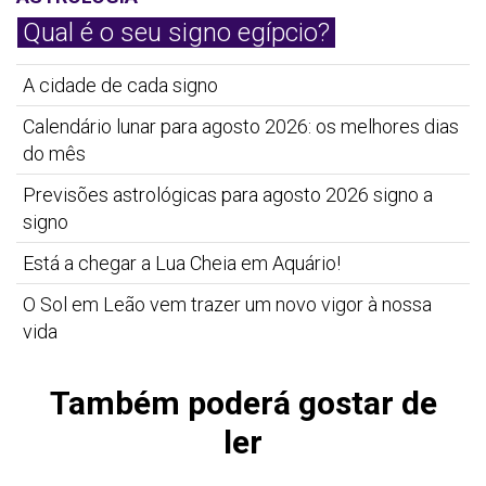
Qual é o seu signo egípcio?
A cidade de cada signo
Calendário lunar para agosto 2026: os melhores dias
do mês
Previsões astrológicas para agosto 2026 signo a
signo
Está a chegar a Lua Cheia em Aquário!
O Sol em Leão vem trazer um novo vigor à nossa
vida
Também poderá gostar de
ler