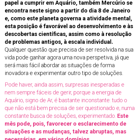
papel a cumprir em Aquário, também Mercúrio se
encontra neste signo a partir do dia 8 de Janeiro
e, como este planeta governa a atividade mental,
esta posição é favorável ao desenvolvimento e às
descobertas científicas, assim como à resolução
de problemas antigos, à escala individual.
Qualquer questão que precisa de ser resolvida na sua
vida pode ganhar agora uma nova perspetiva, já que
será mais fácil abordar as situações de forma
inovadora e experimentar outro tipo de soluções.
Pode haver, ainda assim, surpresas inesperadas e
nem sempre fáceis de gerir, porque a energia de
Aquário, signo de Ar, é bastante inconstante: tudo o
que não está bem precisa de ser questionado e, numa
constante busca de soluções, experimentado.
Este
mês pode, pois, favorecer o esclarecimento de
situações e as mudanças, talvez abruptas, mas
necessárias, em vários domínios.