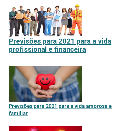
P
revisões para 2021 para a vida
profissional e financeira
P
revisões para 2021 para a vida amorosa e
familiar