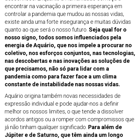
encontrar na vacinação a primeira esperança em
controlar a pandemia que mudou as nossas vidas,
existe ainda uma forte insegurança e muitas dúvidas
quanto ao que será o nosso futuro.
Seja qual for o
nosso signo, todos somos influenciados pela
energia de Aquário, que nos impele a procurar no
coletivo, nos esforços conjuntos, nas tecnologias,
nas descobertas e nas inovações as soluções de
que precisamos, não só para lidar com a
pandemia como para fazer face a um clima
constante de instabilidade nas nossas vidas.
Aquário origina também novas necessidades de
expressão individual e pode ajudar-nos a definir
melhor os nossos limites, o que tende a dissolver
acordos antigos ou a romper com compromissos que
já não tinham qualquer significado.
Para além de
Júpiter e de Saturno, que têm ainda um longo