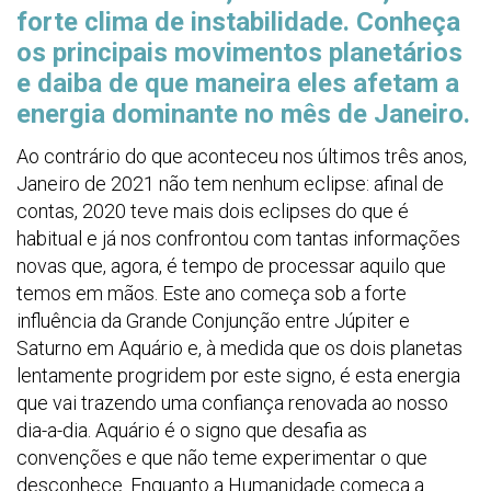
forte clima de instabilidade. Conheça
os principais movimentos planetários
e daiba de que maneira eles afetam a
energia dominante no mês de Janeiro.
Ao contrário do que aconteceu nos últimos três anos,
Janeiro de 2021 não tem nenhum eclipse: afinal de
contas, 2020 teve mais dois eclipses do que é
habitual e já nos confrontou com tantas informações
novas que, agora, é tempo de processar aquilo que
temos em mãos. Este ano começa sob a forte
influência da Grande Conjunção entre Júpiter e
Saturno em Aquário e, à medida que os dois planetas
lentamente progridem por este signo, é esta energia
que vai trazendo uma confiança renovada ao nosso
dia-a-dia. Aquário é o signo que desafia as
convenções e que não teme experimentar o que
desconhece. Enquanto a Humanidade começa a