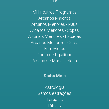
TV
MH noutros Programas
Arcanos Maiores
Arcanos Menores - Paus
Arcanos Menores - Copas
Arcanos Menores - Espadas
Arcanos Menores - Ouros
Entrevistas
Ponto de Equilíbrio
A casa de Maria Helena
Saiba Mais
Astrologia
Santos e Orações
Terapias
Rituais