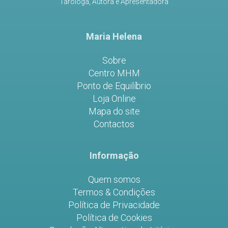
Taróloga, Autora e Apresentadora
Maria Helena
Sobre
Centro MHM
Ponto de Equilíbrio
Loja Online
Mapa do site
Contactos
Informação
Quem somos
Termos & Condições
Política de Privacidade
Política de Cookies