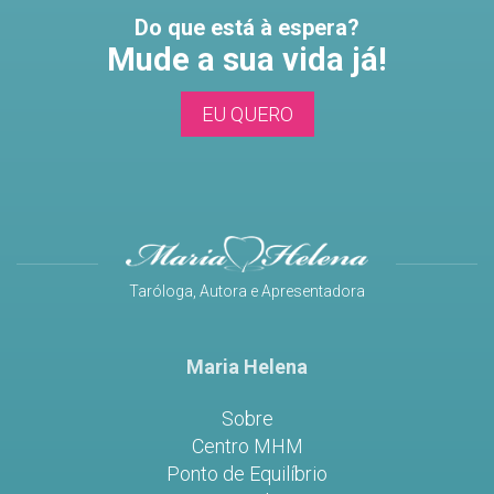
Do que está à espera?
Mude a sua vida já!
EU QUERO
Taróloga, Autora e Apresentadora
Maria Helena
Sobre
Centro MHM
Ponto de Equilíbrio