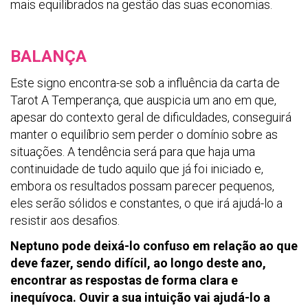
mais equilibrados na gestão das suas economias.
BALANÇA
Este signo encontra-se sob a influência da carta de
Tarot A Temperança, que auspicia um ano em que,
apesar do contexto geral de dificuldades, conseguirá
manter o equilíbrio sem perder o domínio sobre as
situações. A tendência será para que haja uma
continuidade de tudo aquilo que já foi iniciado e,
embora os resultados possam parecer pequenos,
eles serão sólidos e constantes, o que irá ajudá-lo a
resistir aos desafios.
Neptuno pode deixá-lo confuso em relação ao que
deve fazer, sendo difícil, ao longo deste ano,
encontrar as respostas de forma clara e
inequívoca. Ouvir a sua intuição vai ajudá-lo a