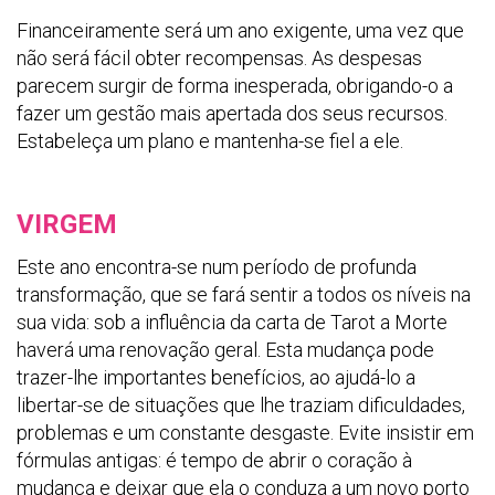
Financeiramente será um ano exigente, uma vez que
não será fácil obter recompensas. As despesas
parecem surgir de forma inesperada, obrigando-o a
fazer um gestão mais apertada dos seus recursos.
Estabeleça um plano e mantenha-se fiel a ele.
VIRGEM
Este ano encontra-se num período de profunda
transformação, que se fará sentir a todos os níveis na
sua vida: sob a influência da carta de Tarot a Morte
haverá uma renovação geral. Esta mudança pode
trazer-lhe importantes benefícios, ao ajudá-lo a
libertar-se de situações que lhe traziam dificuldades,
problemas e um constante desgaste. Evite insistir em
fórmulas antigas: é tempo de abrir o coração à
mudança e deixar que ela o conduza a um novo porto