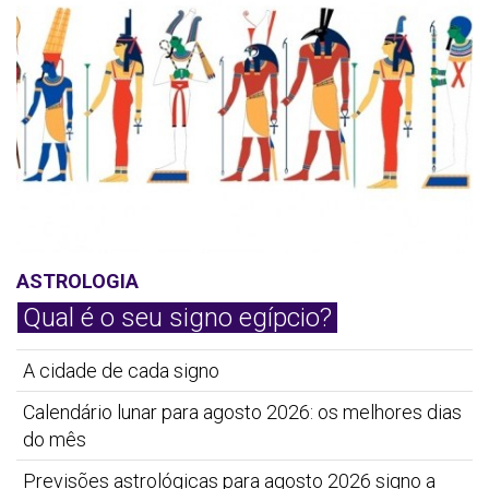
ASTROLOGIA
Qual é o seu signo egípcio?
A cidade de cada signo
Calendário lunar para agosto 2026: os melhores dias
do mês
Previsões astrológicas para agosto 2026 signo a