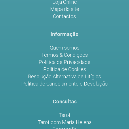
Loja Online
Mapa do site
Contactos
Informação
Quem somos
Termos & Condições
Política de Privacidade
Política de Cookies
Resolução Alternativa de Litígios
Política de Cancelamento e Devolução
Consultas
Tarot
Tarot com Maria Helena