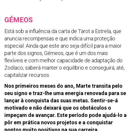
GÉMEOS
Está sob a influência da carta de Tarot a Estrela, que
anuncia recompensas e que indica uma proteção
especial. Ainda que este ano seja difícil para a maior
parte dos signos, Gémeos, que é um dos mais
flexíveis e com melhor capacidade de adaptação do
Zodíaco, saberá manter o equilíbrio e conseguirá, até,
capitalizar recursos.
Nos primeiros meses do ano, Marte transita pelo
seu signo e traz-lhe uma energia renovada para se
lançar à conquista das suas metas. Sentir-se-á
motivado e não deixará que os obstáculos o
impeçam de avançar. Este período pode ajudá-lo a
pôr em prática novos projetos e a conquistar
pontos muito positivos na sua carreira.