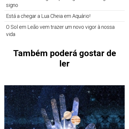
signo
Está a chegar a Lua Cheia em Aquário!
O Sol em Leão vem trazer um novo vigor à nossa
vida
Também poderá gostar de
ler