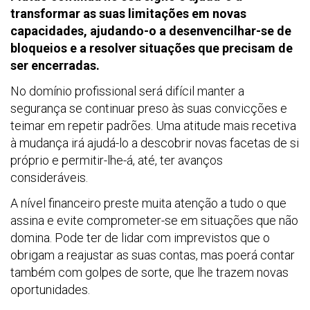
transformar as suas limitações em novas
capacidades, ajudando-o a desenvencilhar-se de
bloqueios e a resolver situações que precisam de
ser encerradas.
No domínio profissional será difícil manter a
segurança se continuar preso às suas convicções e
teimar em repetir padrões. Uma atitude mais recetiva
à mudança irá ajudá-lo a descobrir novas facetas de si
próprio e permitir-lhe-á, até, ter avanços
consideráveis.
A nível financeiro preste muita atenção a tudo o que
assina e evite comprometer-se em situações que não
domina. Pode ter de lidar com imprevistos que o
obrigam a reajustar as suas contas, mas poerá contar
também com golpes de sorte, que lhe trazem novas
oportunidades.