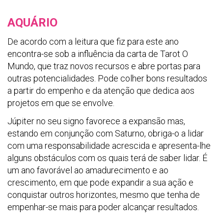
AQUÁRIO
De acordo com a leitura que fiz para este ano
encontra-se sob a influência da carta de Tarot O
Mundo, que traz novos recursos e abre portas para
outras potencialidades. Pode colher bons resultados
a partir do empenho e da atenção que dedica aos
projetos em que se envolve.
Júpiter no seu signo favorece a expansão mas,
estando em conjunção com Saturno, obriga-o a lidar
com uma responsabilidade acrescida e apresenta-lhe
alguns obstáculos com os quais terá de saber lidar. É
um ano favorável ao amadurecimento e ao
crescimento, em que pode expandir a sua ação e
conquistar outros horizontes, mesmo que tenha de
empenhar-se mais para poder alcançar resultados.