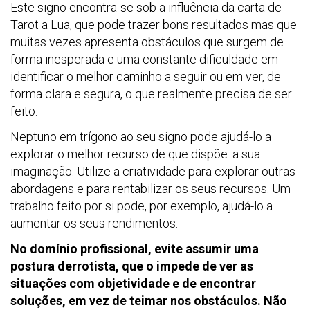
Este signo encontra-se sob a influência da carta de
Tarot a Lua, que pode trazer bons resultados mas que
muitas vezes apresenta obstáculos que surgem de
forma inesperada e uma constante dificuldade em
identificar o melhor caminho a seguir ou em ver, de
forma clara e segura, o que realmente precisa de ser
feito.
Neptuno em trígono ao seu signo pode ajudá-lo a
explorar o melhor recurso de que dispõe: a sua
imaginação. Utilize a criatividade para explorar outras
abordagens e para rentabilizar os seus recursos. Um
trabalho feito por si pode, por exemplo, ajudá-lo a
aumentar os seus rendimentos.
No domínio profissional, evite assumir uma
postura derrotista, que o impede de ver as
situações com objetividade e de encontrar
soluções, em vez de teimar nos obstáculos. Não