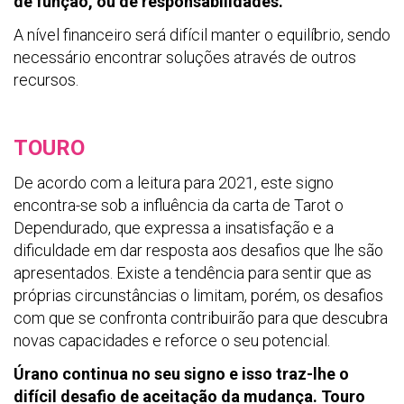
de função, ou de responsabilidades.
A nível financeiro será difícil manter o equilíbrio, sendo
necessário encontrar soluções através de outros
recursos.
TOURO
De acordo com a leitura para 2021, este signo
encontra-se sob a influência da carta de Tarot o
Dependurado, que expressa a insatisfação e a
dificuldade em dar resposta aos desafios que lhe são
apresentados. Existe a tendência para sentir que as
próprias circunstâncias o limitam, porém, os desafios
com que se confronta contribuirão para que descubra
novas capacidades e reforce o seu potencial.
Úrano continua no seu signo e isso traz-lhe o
difícil desafio de aceitação da mudança. Touro