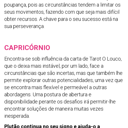
poupança, pois as circunstâncias tendem a limitar os
seus movimentos, fazendo com que seja mais difícil
obter recursos. A chave para o seu sucesso está na
sua perseverança.
CAPRICÓRNIO
Encontra-se sob influência da carta de Tarot O Louco,
que o deixa mais instável, por um lado, face a
circunstâncias que são incertas, mas que também lhe
permite explorar outras potencialidades, uma vez que
se encontra mais flexível e permeável a outras
abordagens. Uma postura de abertura e
disponibilidade perante os desafios irá permitir-lhe
encontrar soluções de maneira muitas vezes
inesperada.
Plutão continua no seu signo e ajuda-o a