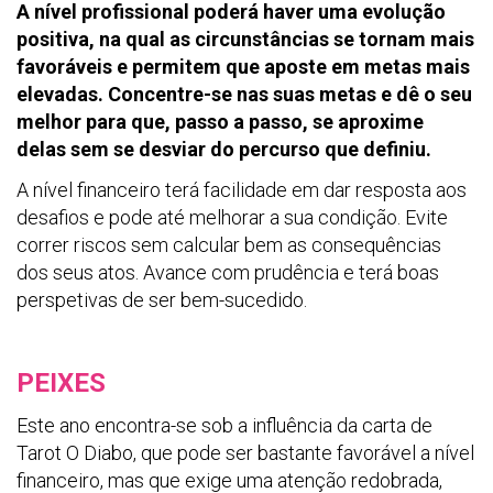
A nível profissional poderá haver uma evolução
positiva, na qual as circunstâncias se tornam mais
favoráveis e permitem que aposte em metas mais
elevadas. Concentre-se nas suas metas e dê o seu
melhor para que, passo a passo, se aproxime
delas sem se desviar do percurso que definiu.
A nível financeiro terá facilidade em dar resposta aos
desafios e pode até melhorar a sua condição. Evite
correr riscos sem calcular bem as consequências
dos seus atos. Avance com prudência e terá boas
perspetivas de ser bem-sucedido.
PEIXES
Este ano encontra-se sob a influência da carta de
Tarot O Diabo, que pode ser bastante favorável a nível
financeiro, mas que exige uma atenção redobrada,