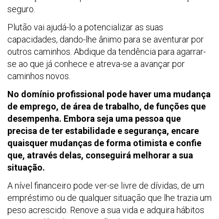
seguro.
Plutão vai ajudá-lo a potencializar as suas
capacidades, dando-lhe ânimo para se aventurar por
outros caminhos. Abdique da tendência para agarrar-
se ao que já conhece e atreva-se a avançar por
caminhos novos.
No domínio profissional pode haver uma mudança
de emprego, de área de trabalho, de funções que
desempenha. Embora seja uma pessoa que
precisa de ter estabilidade e segurança, encare
quaisquer mudanças de forma otimista e confie
que, através delas, conseguirá melhorar a sua
situação.
A nível financeiro pode ver-se livre de dívidas, de um
empréstimo ou de qualquer situação que lhe trazia um
peso acrescido. Renove a sua vida e adquira hábitos