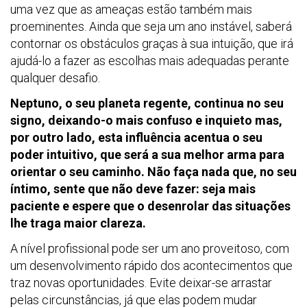
uma vez que as ameaças estão também mais
proeminentes. Ainda que seja um ano instável, saberá
contornar os obstáculos graças à sua intuição, que irá
ajudá-lo a fazer as escolhas mais adequadas perante
qualquer desafio.
Neptuno, o seu planeta regente, continua no seu
signo, deixando-o mais confuso e inquieto mas,
por outro lado, esta influência acentua o seu
poder intuitivo, que será a sua melhor arma para
orientar o seu caminho. Não faça nada que, no seu
íntimo, sente que não deve fazer: seja mais
paciente e espere que o desenrolar das situações
lhe traga maior clareza.
A nível profissional pode ser um ano proveitoso, com
um desenvolvimento rápido dos acontecimentos que
traz novas oportunidades. Evite deixar-se arrastar
pelas circunstâncias, já que elas podem mudar