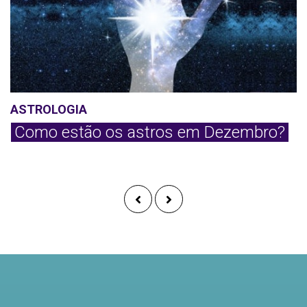
ASTROLOGIA
Como estão os astros em Dezembro?