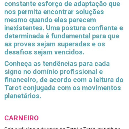
constante esforço de adaptação que
nos permita encontrar soluções
mesmo quando elas parecem
inexistentes. Uma postura confiante e
determinada é fundamental para que
as provas sejam superadas e os
desafios sejam vencidos.
Conheça as tendências para cada
signo no domínio profissional e
financeiro, de acordo com a leitura do
Tarot conjugada com os movimentos
planetários.
CARNEIRO