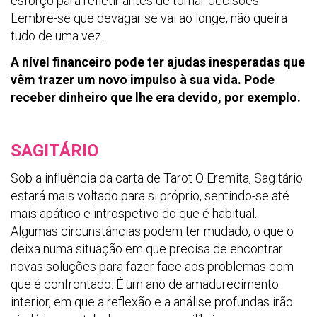
esforço para refletir antes de tomar decisões.
Lembre-se que devagar se vai ao longe, não queira
tudo de uma vez.
A nível financeiro pode ter ajudas inesperadas que
vêm trazer um novo impulso à sua vida. Pode
receber dinheiro que lhe era devido, por exemplo.
SAGITÁRIO
Sob a influência da carta de Tarot O Eremita, Sagitário
estará mais voltado para si próprio, sentindo-se até
mais apático e introspetivo do que é habitual.
Algumas circunstâncias podem ter mudado, o que o
deixa numa situação em que precisa de encontrar
novas soluções para fazer face aos problemas com
que é confrontado. É um ano de amadurecimento
interior, em que a reflexão e a análise profundas irão