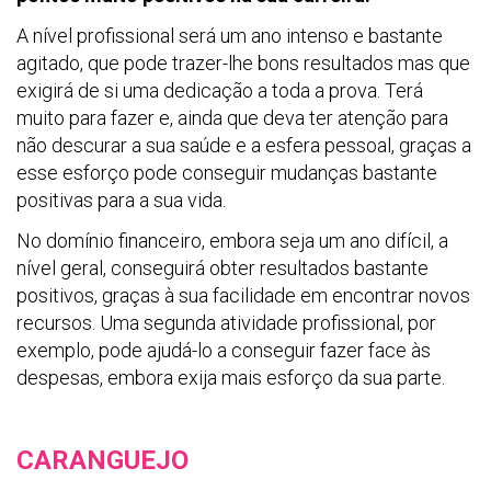
A nível profissional será um ano intenso e bastante
agitado, que pode trazer-lhe bons resultados mas que
exigirá de si uma dedicação a toda a prova. Terá
muito para fazer e, ainda que deva ter atenção para
não descurar a sua saúde e a esfera pessoal, graças a
esse esforço pode conseguir mudanças bastante
positivas para a sua vida.
No domínio financeiro, embora seja um ano difícil, a
nível geral, conseguirá obter resultados bastante
positivos, graças à sua facilidade em encontrar novos
recursos. Uma segunda atividade profissional, por
exemplo, pode ajudá-lo a conseguir fazer face às
despesas, embora exija mais esforço da sua parte.
CARANGUEJO