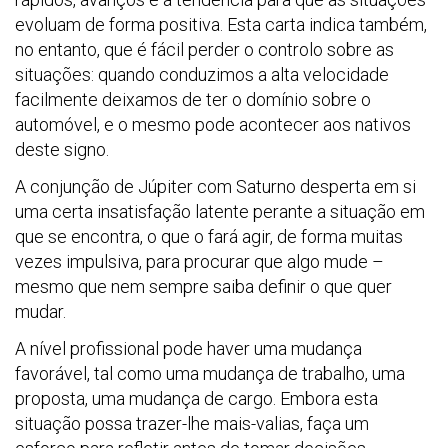
evoluam de forma positiva. Esta carta indica também,
no entanto, que é fácil perder o controlo sobre as
situações: quando conduzimos a alta velocidade
facilmente deixamos de ter o domínio sobre o
automóvel, e o mesmo pode acontecer aos nativos
deste signo.
A conjunção de Júpiter com Saturno desperta em si
uma certa insatisfação latente perante a situação em
que se encontra, o que o fará agir, de forma muitas
vezes impulsiva, para procurar que algo mude –
mesmo que nem sempre saiba definir o que quer
mudar.
A nível profissional pode haver uma mudança
favorável, tal como uma mudança de trabalho, uma
proposta, uma mudança de cargo. Embora esta
situação possa trazer-lhe mais-valias, faça um