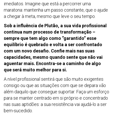
imediatos. Imagine que está a percorrer uma
maratona: mantenha um passo constante, que o ajude
a chegar à meta, mesmo que leve o seu tempo.
Sob a influência de Plutão, a sua vida profissional
continua num processo de transformação –
sempre que tem algo como “garantido” esse
equilíbrio é quebrado e volta a ser confrontado
com um novo desafio. Confie mais nas suas
capacidades, mesmo quando sente que não vai
aguentar mais. Encontra-se a caminho de algo
que será muito melhor para si.
A nível profissional sentirá que são muito exigentes
consigo ou que as situações com que se depara vão
além daquilo que consegue suportar. Faça um esforço
para se manter centrado em si próprio e concentrado
nas suas aptidões: a sua resistência vai ajudá-lo a ser
bem-sucedido.