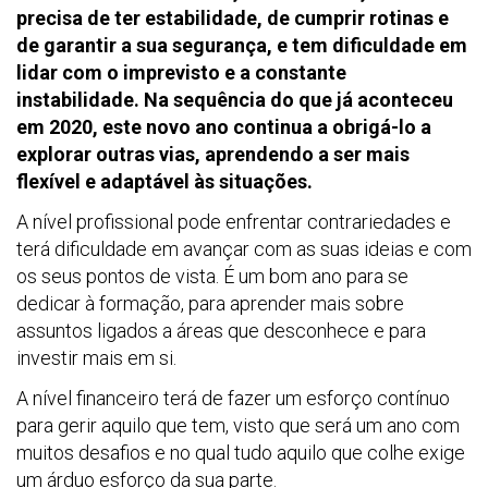
precisa de ter estabilidade, de cumprir rotinas e
de garantir a sua segurança, e tem dificuldade em
lidar com o imprevisto e a constante
instabilidade. Na sequência do que já aconteceu
em 2020, este novo ano continua a obrigá-lo a
explorar outras vias, aprendendo a ser mais
flexível e adaptável às situações.
A nível profissional pode enfrentar contrariedades e
terá dificuldade em avançar com as suas ideias e com
os seus pontos de vista. É um bom ano para se
dedicar à formação, para aprender mais sobre
assuntos ligados a áreas que desconhece e para
investir mais em si.
A nível financeiro terá de fazer um esforço contínuo
para gerir aquilo que tem, visto que será um ano com
muitos desafios e no qual tudo aquilo que colhe exige
um árduo esforço da sua parte.