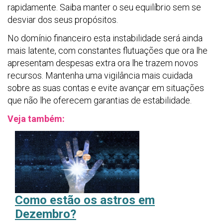
rapidamente. Saiba manter o seu equilíbrio sem se
desviar dos seus propósitos.
No domínio financeiro esta instabilidade será ainda
mais latente, com constantes flutuações que ora lhe
apresentam despesas extra ora lhe trazem novos
recursos. Mantenha uma vigilância mais cuidada
sobre as suas contas e evite avançar em situações
que não lhe oferecem garantias de estabilidade.
Veja também:
Como estão os astros em
Dezembro?