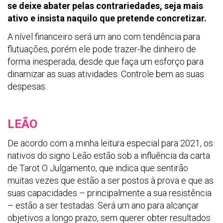
se deixe abater pelas contrariedades, seja mais
ativo e insista naquilo que pretende concretizar.
A nível financeiro será um ano com tendência para
flutuações, porém ele pode trazer-lhe dinheiro de
forma inesperada, desde que faça um esforço para
dinamizar as suas atividades. Controle bem as suas
despesas.
LEÃO
De acordo com a minha leitura especial para 2021, os
nativos do signo Leão estão sob a influência da carta
de Tarot O Julgamento, que indica que sentirão
muitas vezes que estão a ser postos à prova e que as
suas capacidades – principalmente a sua resistência
– estão a ser testadas. Será um ano para alcançar
objetivos a longo prazo, sem querer obter resultados