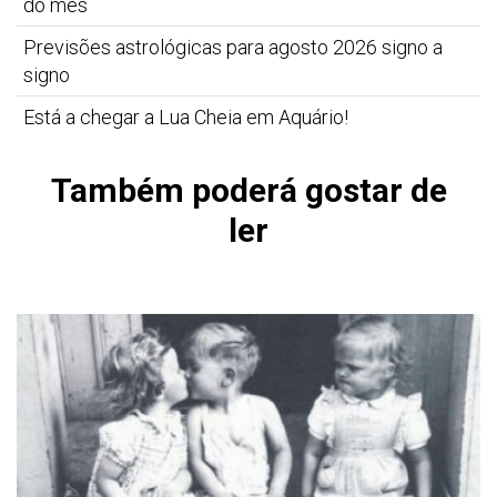
do mês
Previsões astrológicas para agosto 2026 signo a
signo
Está a chegar a Lua Cheia em Aquário!
Também poderá gostar de
ler