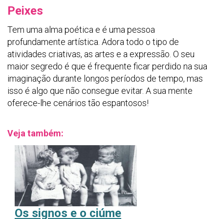
Peixes
Tem uma alma poética e é uma pessoa
profundamente artística. Adora todo o tipo de
atividades criativas, as artes e a expressão. O seu
maior segredo é que é frequente ficar perdido na sua
imaginação durante longos períodos de tempo, mas
isso é algo que não consegue evitar. A sua mente
oferece-lhe cenários tão espantosos!
Veja também:
O
s signos e o ciúme