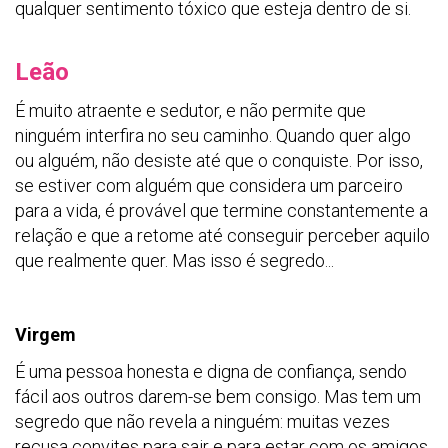
qualquer sentimento tóxico que esteja dentro de si.
Leão
É muito atraente e sedutor, e não permite que
ninguém interfira no seu caminho. Quando quer algo
ou alguém, não desiste até que o conquiste. Por isso,
se estiver com alguém que considera um parceiro
para a vida, é provável que termine constantemente a
relação e que a retome até conseguir perceber aquilo
que realmente quer. Mas isso é segredo...
Virgem
É uma pessoa honesta e digna de confiança, sendo
fácil aos outros darem-se bem consigo. Mas tem um
segredo que não revela a ninguém: muitas vezes
recusa convites para sair e para estar com os amigos