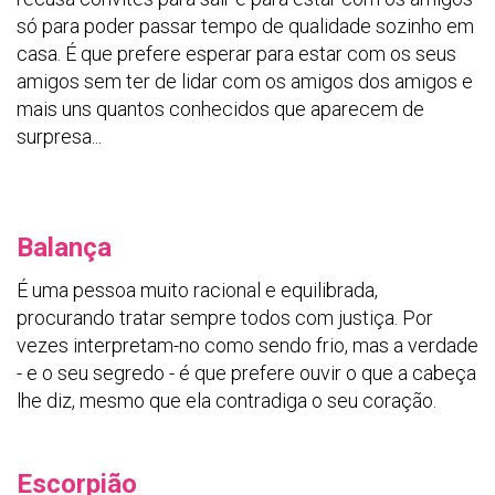
só para poder passar tempo de qualidade sozinho em
casa. É que prefere esperar para estar com os seus
amigos sem ter de lidar com os amigos dos amigos e
mais uns quantos conhecidos que aparecem de
surpresa...
Balança
É uma pessoa muito racional e equilibrada,
procurando tratar sempre todos com justiça. Por
vezes interpretam-no como sendo frio, mas a verdade
- e o seu segredo - é que prefere ouvir o que a cabeça
lhe diz, mesmo que ela contradiga o seu coração.
Escorpião