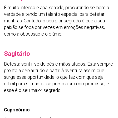
É muito intenso e apaixonado, procurando sempre a
verdade e tendo um talento especial para detetar
mentiras. Contudo, o seu pior segredo é que a sua
paixão se foca por vezes em emoções negativas,
como a obsessão e o ciúme.
Sagitário
Detesta sentir-se de pés e mãos atados. Está sempre
pronto a deixar tudo e partir à aventura assim que
surge essa oportunidade, o que faz com que seja
difícil para si manter-se preso a um compromisso, e
esse é o seu maior segredo.
Capricórnio