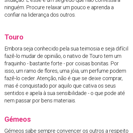
ninguém. Procure relaxar um pouco e aprenda a
confiar na liderança dos outros.
Touro
Embora seja conhecido pela sua teimosia e seja difícil
fazê-lo mudar de opinião, o nativo de Touro tem um
fraquinho - bastante forte - por coisas bonitas. Por
isso, um ramo de flores, uma jóia, um perfume podem
fazê-lo ceder. Atenção, não é que se deixe comprar,
mas é conquistado por aquilo que cativa os seus
sentidos e apela à sua sensibilidade - o que pode até
nem passar por bens materiais.
Gémeos
Gémeos sabe sempre convencer os outros a respeito