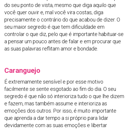
do seu ponto de vista, mesmo que diga aquilo que
você quer ouvir e, mal você vira costas, diga
precisamente o contrário do que acabou de dizer.
O
seu maior segredo é que tem dificuldade em
controlar o que diz, pelo que é importante habituar-se
a pensar um pouco antes de falar e em procurar que
as suas palavras reflitam amor e bondade.
Caranguejo
É extremamente sensível e por esse motivo
facilmente se sente esgotado ao fim do dia. O seu
segredo é que não só interioriza tudo o que lhe dizem
e fazem, mas também assume e interioriza as
emoções dos outros.
Por isso, é muito importante
que aprenda a dar tempo a si próprio para lidar
devidamente com as suas emoções e libertar