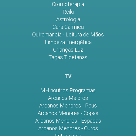
Cromoterapia
Reiki
Astrologia
Cura Cármica
Quiromancia - Leitura de Mãos
Limpeza Energética
Crianças Luz
Taças Tibetanas
TV
MH noutros Programas
Arcanos Maiores
Arcanos Menores - Paus
Arcanos Menores - Copas
Arcanos Menores - Espadas
Arcanos Menores - Ouros
Entrevistas