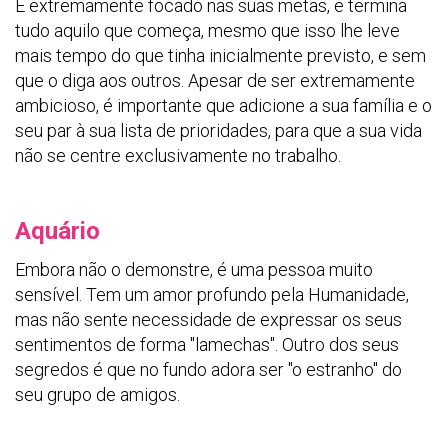
É extremamente focado nas suas metas, e termina
tudo aquilo que começa, mesmo que isso lhe leve
mais tempo do que tinha inicialmente previsto, e sem
que o diga aos outros. Apesar de ser extremamente
ambicioso, é importante que adicione a sua família e o
seu par à sua lista de prioridades, para que a sua vida
não se centre exclusivamente no trabalho.
Aquário
Embora não o demonstre, é uma pessoa muito
sensível. Tem um amor profundo pela Humanidade,
mas não sente necessidade de expressar os seus
sentimentos de forma "lamechas". Outro dos seus
segredos é que no fundo adora ser "o estranho" do
seu grupo de amigos.