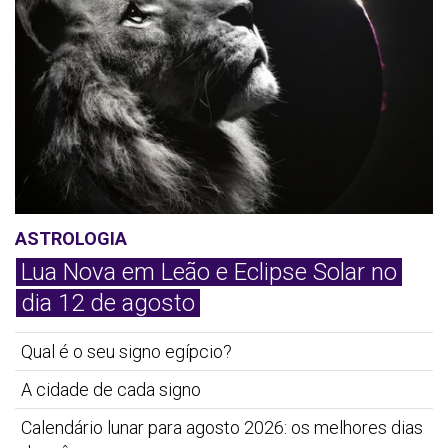
ASTROLOGIA
Lua Nova em Leão e Eclipse Solar no
dia 12 de agosto
Qual é o seu signo egípcio?
A cidade de cada signo
Calendário lunar para agosto 2026: os melhores dias