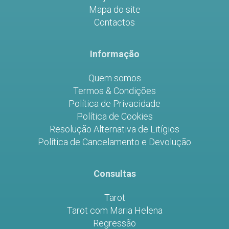
Mapa do site
Contactos
Informação
Quem somos
Termos & Condições
Política de Privacidade
Política de Cookies
Resolução Alternativa de Litígios
Política de Cancelamento e Devolução
Consultas
Tarot
Tarot com Maria Helena
Regressão