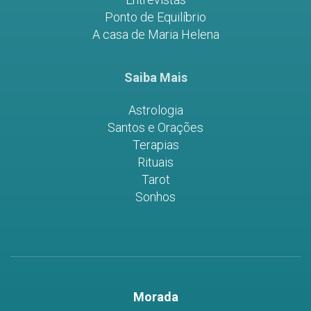
Ponto de Equilíbrio
A casa de Maria Helena
Saiba Mais
Astrologia
Santos e Orações
Terapias
Rituais
Tarot
Sonhos
Morada