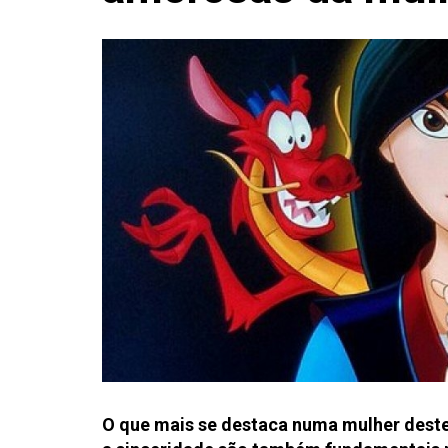
O que mais se destaca numa mulher deste 