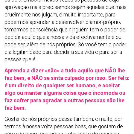
aprovação mais precisamos sejam aquelas que mais
cruelmente nos julgam, é muito importante, para
podermos aprender a desenvolver o amor-próprio,
tomarmos consciência que ninguém tem o poder de
decidir aquilo que a nossa vida efectivamente é ou
pode ser, além de nós próprios. Só você tem o poder
e a legitimidade para decidir a sua vida e para ser a
pessoa que é.
Aprenda a dizer «não» a tudo aquilo que NÃO lhe
faz bem, e NÃO se sinta culpado por isso. Ser feliz
é um direito de qualquer ser humano, e aceitar
algo ou manter alguma coisa que o incomoda ou
faz sofrer para agradar a outras pessoas não lhe
faz bem.
Gostar de nós próprios passa também, e muito, por
termos à nossa volta pessoas boas, que gostam de
nós e de quem gostamos. Estar perto de pessoas