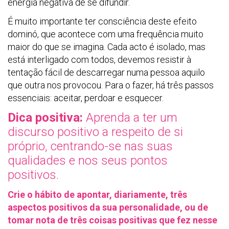
energia negativa de se difundir.
É muito importante ter consciência deste efeito
dominó, que acontece com uma frequência muito
maior do que se imagina. Cada acto é isolado, mas
está interligado com todos, devemos resistir à
tentação fácil de descarregar numa pessoa aquilo
que outra nos provocou. Para o fazer, há três passos
essenciais: aceitar, perdoar e esquecer.
Dica positiva:
Aprenda a ter um
discurso positivo a respeito de si
próprio, centrando-se nas suas
qualidades e nos seus pontos
positivos.
Crie o hábito de apontar, diariamente, três
aspectos positivos da sua personalidade, ou de
tomar nota de três coisas positivas que fez nesse