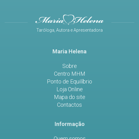
Taróloga, Autora e Apresentadora
Maria Helena
Sobre
Centro MHM
Ponto de Equilíbrio
Loja Online
Mapa do site
Contactos
Informação
Quem somos