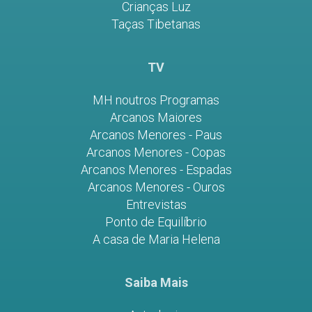
Crianças Luz
Taças Tibetanas
TV
MH noutros Programas
Arcanos Maiores
Arcanos Menores - Paus
Arcanos Menores - Copas
Arcanos Menores - Espadas
Arcanos Menores - Ouros
Entrevistas
Ponto de Equilíbrio
A casa de Maria Helena
Saiba Mais