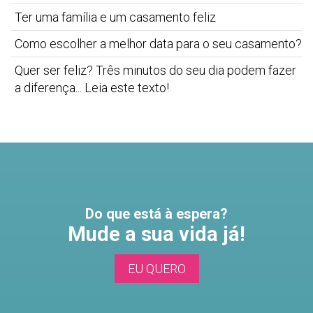
Ter uma família e um casamento feliz
Como escolher a melhor data para o seu casamento?
Quer ser feliz? Três minutos do seu dia podem fazer
a diferença... Leia este texto!
Do que está à espera?
Mude a sua vida já!
EU QUERO