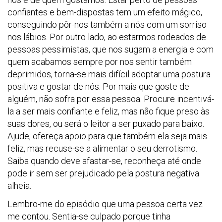
confiantes e bem-dispostas tem um efeito mágico,
conseguindo pôr-nos também a nós com um sorriso
nos lábios. Por outro lado, ao estarmos rodeados de
pessoas pessimistas, que nos sugam a energia e com
quem acabamos sempre por nos sentir também
deprimidos, torna-se mais difícil adoptar uma postura
positiva e gostar de nós. Por mais que goste de
alguém, não sofra por essa pessoa. Procure incentivá-
la a ser mais confiante e feliz, mas não fique preso às
suas dores, ou será o leitor a ser puxado para baixo.
Ajude, ofereça apoio para que também ela seja mais
feliz, mas recuse-se a alimentar o seu derrotismo.
Saiba quando deve afastar-se, reconheça até onde
pode ir sem ser prejudicado pela postura negativa
alheia.
Lembro-me do episódio que uma pessoa certa vez
me contou. Sentia-se culpado porque tinha