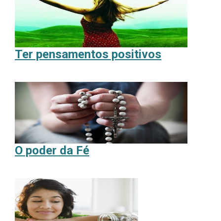
Ter pensamentos positivos
O poder da Fé