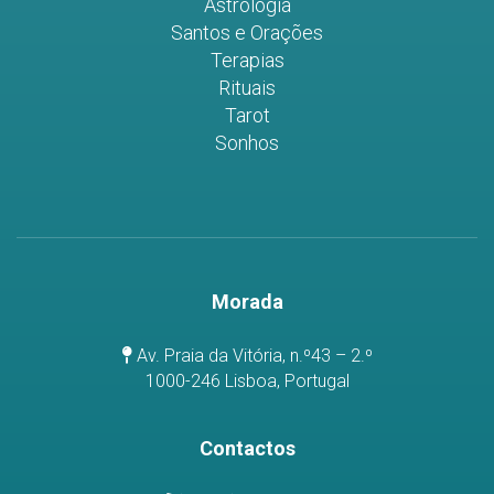
Astrologia
Santos e Orações
Terapias
Rituais
Tarot
Sonhos
Morada
Av. Praia da Vitória, n.º43 – 2.º
1000-246 Lisboa, Portugal
Contactos