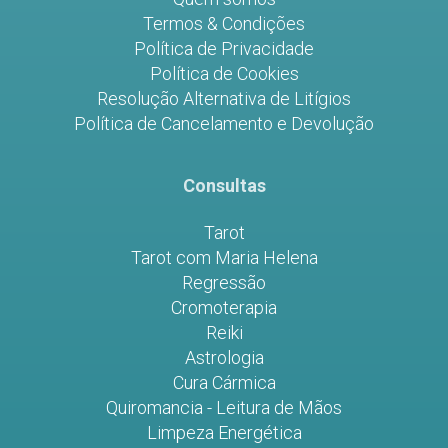
Termos & Condições
Política de Privacidade
Política de Cookies
Resolução Alternativa de Litígios
Política de Cancelamento e Devolução
Consultas
Tarot
Tarot com Maria Helena
Regressão
Cromoterapia
Reiki
Astrologia
Cura Cármica
Quiromancia - Leitura de Mãos
Limpeza Energética