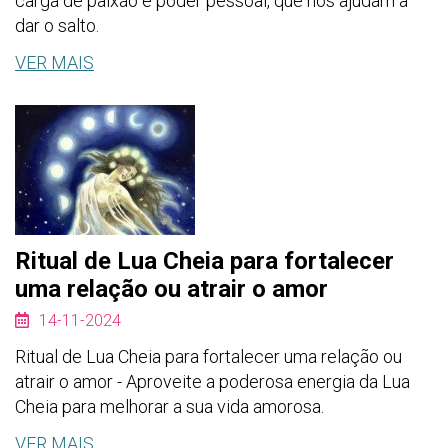
carga de paixão e poder pessoal, que nos ajudam a
dar o salto.
VER MAIS
Ritual de Lua Cheia para fortalecer
uma relação ou atrair o amor
14-11-2024
Ritual de Lua Cheia para fortalecer uma relação ou
atrair o amor - Aproveite a poderosa energia da Lua
Cheia para melhorar a sua vida amorosa.
VER MAIS