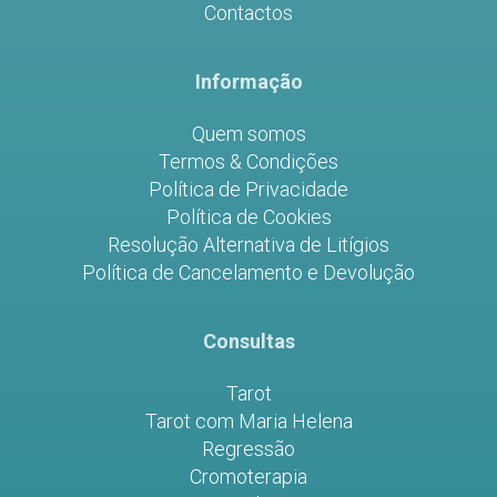
Contactos
Informação
Quem somos
Termos & Condições
Política de Privacidade
Política de Cookies
Resolução Alternativa de Litígios
Política de Cancelamento e Devolução
Consultas
Tarot
Tarot com Maria Helena
Regressão
Cromoterapia