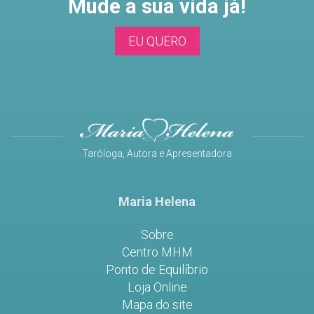
Mude a sua vida já!
EU QUERO
Taróloga, Autora e Apresentadora
Maria Helena
Sobre
Centro MHM
Ponto de Equilíbrio
Loja Online
Mapa do site