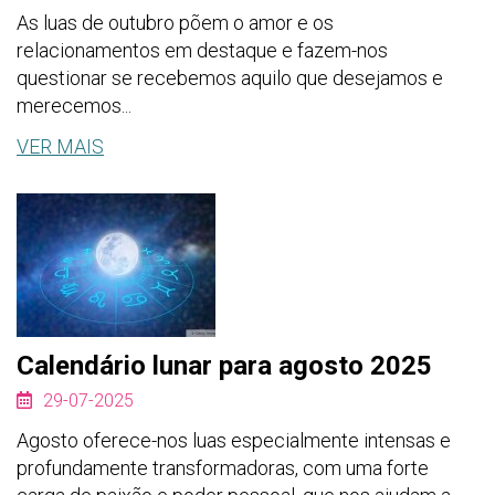
As luas de outubro põem o amor e os
relacionamentos em destaque e fazem-nos
questionar se recebemos aquilo que desejamos e
merecemos...
VER MAIS
Calendário lunar para agosto 2025
29-07-2025
Agosto oferece-nos luas especialmente intensas e
profundamente transformadoras, com uma forte