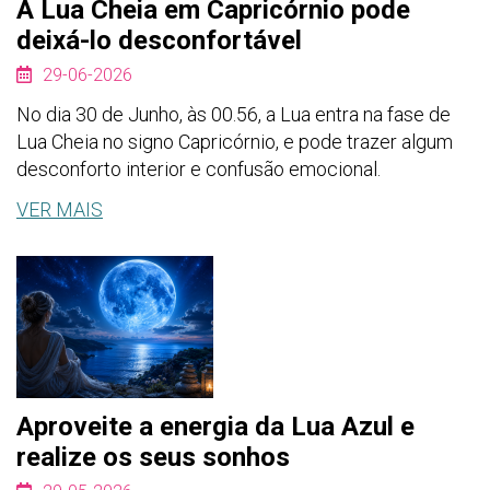
A Lua Cheia em Capricórnio pode
deixá-lo desconfortável
29-06-2026
No dia 30 de Junho, às 00.56, a Lua entra na fase de
Lua Cheia no signo Capricórnio, e pode trazer algum
desconforto interior e confusão emocional.
VER MAIS
Aproveite a energia da Lua Azul e
realize os seus sonhos