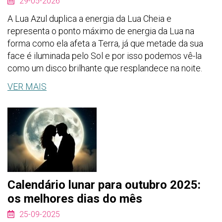
29-05-2026
A Lua Azul duplica a energia da Lua Cheia e
representa o ponto máximo de energia da Lua na
forma como ela afeta a Terra, já que metade da sua
face é iluminada pelo Sol e por isso podemos vê-la
como um disco brilhante que resplandece na noite.
VER MAIS
Calendário lunar para outubro 2025:
os melhores dias do mês
25-09-2025