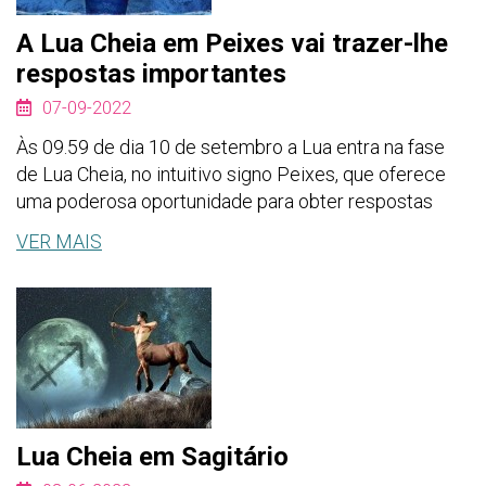
A Lua Cheia em Peixes vai trazer-lhe
respostas importantes
07-09-2022
Às 09.59 de dia 10 de setembro a Lua entra na fase
de Lua Cheia, no intuitivo signo Peixes, que oferece
uma poderosa oportunidade para obter respostas
VER MAIS
Lua Cheia em Sagitário