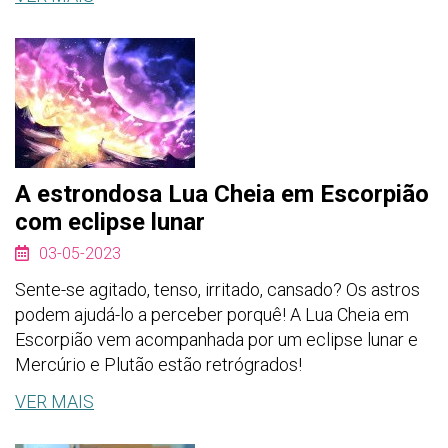
A estrondosa Lua Cheia em Escorpião
com eclipse lunar
03-05-2023
Sente-se agitado, tenso, irritado, cansado? Os astros
podem ajudá-lo a perceber porquê! A Lua Cheia em
Escorpião vem acompanhada por um eclipse lunar e
Mercúrio e Plutão estão retrógrados!
VER MAIS