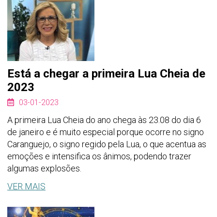
Está a chegar a primeira Lua Cheia de
2023
03-01-2023
A primeira Lua Cheia do ano chega às 23.08 do dia 6
de janeiro e é muito especial porque ocorre no signo
Caranguejo, o signo regido pela Lua, o que acentua as
emoções e intensifica os ânimos, podendo trazer
algumas explosões.
VER MAIS