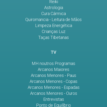
Reiki
Astrologia
Cura Cármica
Quiromancia - Leitura de Mãos
Limpeza Energética
Crianças Luz
Taças Tibetanas
TV
MH noutros Programas
Arcanos Maiores
Arcanos Menores - Paus
Arcanos Menores - Copas
Arcanos Menores - Espadas
Arcanos Menores - Ouros
Entrevistas
Ponto de Equilíbrio