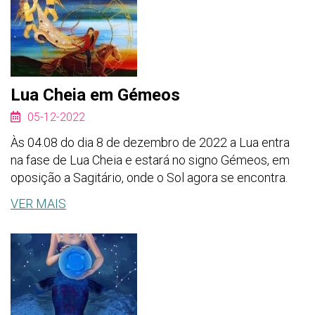
Lua Cheia em Gémeos
05-12-2022
Às 04.08 do dia 8 de dezembro de 2022 a Lua entra
na fase de Lua Cheia e estará no signo Gémeos, em
oposição a Sagitário, onde o Sol agora se encontra.
VER MAIS