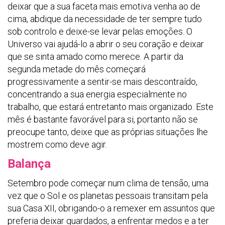
deixar que a sua faceta mais emotiva venha ao de
cima, abdique da necessidade de ter sempre tudo
sob controlo e deixe-se levar pelas emoções. O
Universo vai ajudá-lo a abrir o seu coração e deixar
que se sinta amado como merece. A partir da
segunda metade do mês começará
progressivamente a sentir-se mais descontraído,
concentrando a sua energia especialmente no
trabalho, que estará entretanto mais organizado. Este
mês é bastante favorável para si, portanto não se
preocupe tanto, deixe que as próprias situações lhe
mostrem como deve agir.
Balança
Setembro pode começar num clima de tensão, uma
vez que o Sol e os planetas pessoais transitam pela
sua Casa XII, obrigando-o a remexer em assuntos que
preferia deixar guardados, a enfrentar medos e a ter