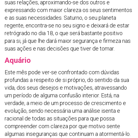
suas relações, aproximando-se dos outros e
expressando com maior clareza os seus sentimentos
e as suas necessidades. Saturno, o seu planeta
regente, encontra-se no seu signo e deixará de estar
retrógrado no dia 18, o que será bastante positivo
para si, já que lhe dará maior segurança e firmeza nas
suas ações e nas decisões que tiver de tomar.
Aquário
Este mês pode ver-se confrontado com dúvidas
profundas a respeito de si próprio, do sentido da sua
vida, dos seus desejos e motivações, atravessando
um período de alguma confusão interior. Está, na
verdade, a meio de um processo de crescimento e
evolução, sendo necessária uma análise isenta e
racional de todas as situações para que possa
compreender com clareza por que motivo sente
algumas inseguranças que continuam a atormentá-lo.