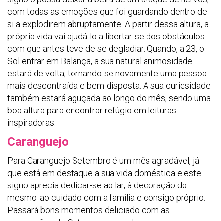
com todas as emoções que foi guardando dentro de
si a explodirem abruptamente. A partir dessa altura, a
própria vida vai ajudá-lo a libertar-se dos obstáculos
com que antes teve de se degladiar. Quando, a 23, o
Sol entrar em Balança, a sua natural animosidade
estará de volta, tornando-se novamente uma pessoa
mais descontraída e bem-disposta. A sua curiosidade
também estará aguçada ao longo do mês, sendo uma
boa altura para encontrar refúgio em leituras
inspiradoras.
Caranguejo
Para Caranguejo Setembro é um mês agradável, já
que está em destaque a sua vida doméstica e este
signo aprecia dedicar-se ao lar, à decoração do
mesmo, ao cuidado com a família e consigo próprio.
Passará bons momentos deliciado com as