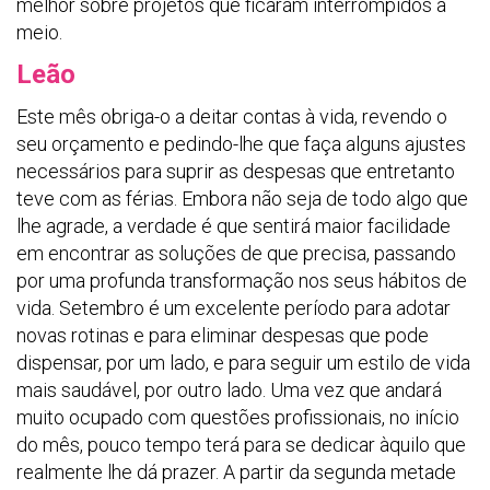
melhor sobre projetos que ficaram interrompidos a
meio.
Leão
Este mês obriga-o a deitar contas à vida, revendo o
seu orçamento e pedindo-lhe que faça alguns ajustes
necessários para suprir as despesas que entretanto
teve com as férias. Embora não seja de todo algo que
lhe agrade, a verdade é que sentirá maior facilidade
em encontrar as soluções de que precisa, passando
por uma profunda transformação nos seus hábitos de
vida. Setembro é um excelente período para adotar
novas rotinas e para eliminar despesas que pode
dispensar, por um lado, e para seguir um estilo de vida
mais saudável, por outro lado. Uma vez que andará
muito ocupado com questões profissionais, no início
do mês, pouco tempo terá para se dedicar àquilo que
realmente lhe dá prazer. A partir da segunda metade