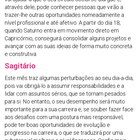
através dele, pode conhecer pessoas que virão a
trazer-lhe outras oportunidades nomeadamente a
nível profissional e até afetivo. A partir do dia 18,
quando Saturno entra em movimento direto em
Capricórnio, conseguirá consolidar alguns projetos e
avançar com as suas ideias de forma muito concreta
e construtiva.
Sagitário
Este mês traz algumas perturbações ao seu dia-a-dia,
pois vai obrigá-lo a assumir responsabilidades e a
lidar com assuntos sérios, que se tornam pesados
para si. No entanto, o seu desempenho será muito
importante para a sua carreira e, se souber fazer face
aos desafios com uma postura mais responsável,
pode ter boas oportunidades de evolução e
progresso na carreira, o que se traduzirá por uma