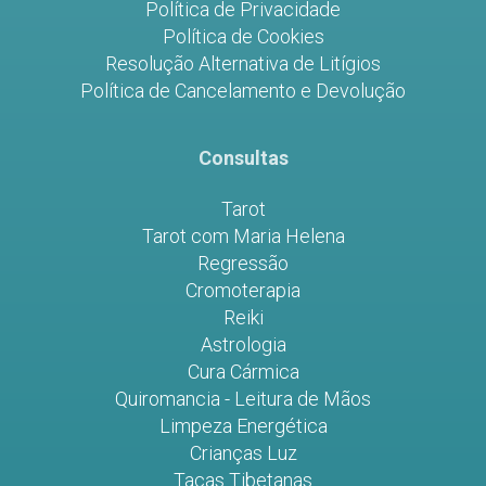
Política de Privacidade
Política de Cookies
Resolução Alternativa de Litígios
Política de Cancelamento e Devolução
Consultas
Tarot
Tarot com Maria Helena
Regressão
Cromoterapia
Reiki
Astrologia
Cura Cármica
Quiromancia - Leitura de Mãos
Limpeza Energética
Crianças Luz
Taças Tibetanas