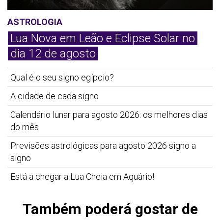
ASTROLOGIA
Lua Nova em Leão e Eclipse Solar no
dia 12 de agosto
Qual é o seu signo egípcio?
A cidade de cada signo
Calendário lunar para agosto 2026: os melhores dias
do mês
Previsões astrológicas para agosto 2026 signo a
signo
Está a chegar a Lua Cheia em Aquário!
Também poderá gostar de