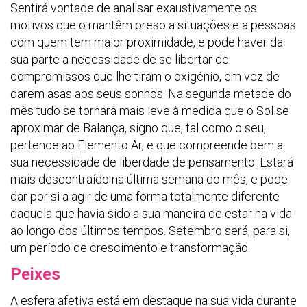
Sentirá vontade de analisar exaustivamente os
motivos que o mantêm preso a situações e a pessoas
com quem tem maior proximidade, e pode haver da
sua parte a necessidade de se libertar de
compromissos que lhe tiram o oxigénio, em vez de
darem asas aos seus sonhos. Na segunda metade do
mês tudo se tornará mais leve à medida que o Sol se
aproximar de Balança, signo que, tal como o seu,
pertence ao Elemento Ar, e que compreende bem a
sua necessidade de liberdade de pensamento. Estará
mais descontraído na última semana do mês, e pode
dar por si a agir de uma forma totalmente diferente
daquela que havia sido a sua maneira de estar na vida
ao longo dos últimos tempos. Setembro será, para si,
um período de crescimento e transformação.
Peixes
A esfera afetiva está em destaque na sua vida durante