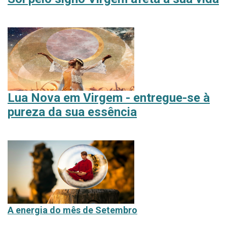
L
ua Nova em Virgem - entregue-se à
pureza da sua essência
A
energia do mês de Setembro