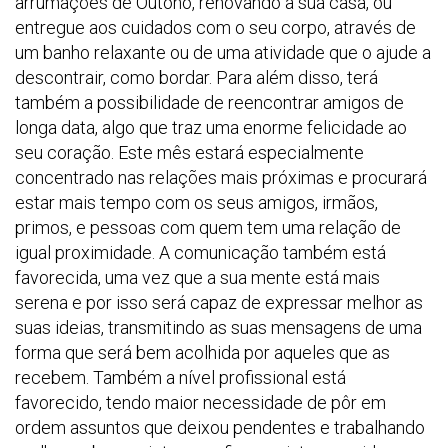
arrumações de Outono, renovando a sua casa, ou
entregue aos cuidados com o seu corpo, através de
um banho relaxante ou de uma atividade que o ajude a
descontrair, como bordar. Para além disso, terá
também a possibilidade de reencontrar amigos de
longa data, algo que traz uma enorme felicidade ao
seu coração. Este mês estará especialmente
concentrado nas relações mais próximas e procurará
estar mais tempo com os seus amigos, irmãos,
primos, e pessoas com quem tem uma relação de
igual proximidade. A comunicação também está
favorecida, uma vez que a sua mente está mais
serena e por isso será capaz de expressar melhor as
suas ideias, transmitindo as suas mensagens de uma
forma que será bem acolhida por aqueles que as
recebem. Também a nível profissional está
favorecido, tendo maior necessidade de pôr em
ordem assuntos que deixou pendentes e trabalhando