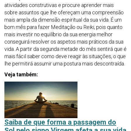
atividades construtivas e procure aprender mais
sobre assuntos que lhe ofereçam uma compreensão
mais ampla da dimensão espiritual da sua vida. É um
bom mês para fazer Meditação ou Reiki, pois quanto
mais investir no equilíbrio da sua energia melhor
conseguirá resolver os aspetos mais práticos da sua
vida. A partir da segunda metade do mês sentirá que é
mais fácil saber como deve reagir às situações, o que
lhe permitirá assumir uma postura mais descontraída.
Veja também:
Saiba de que forma a passagem do
Sol pelo signo Virgem afeta a sua vida