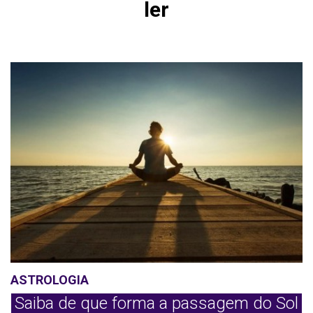
ler
ASTROLOGIA
Saiba de que forma a passagem do Sol