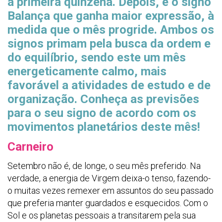
a primeira quinzena. Depois, é o signo
Balança que ganha maior expressão, à
medida que o mês progride. Ambos os
signos primam pela busca da ordem e
do equilíbrio, sendo este um mês
energeticamente calmo, mais
favorável a atividades de estudo e de
organização. Conheça as previsões
para o seu signo de acordo com os
movimentos planetários deste mês!
Carneiro
Setembro não é, de longe, o seu mês preferido. Na
verdade, a energia de Virgem deixa-o tenso, fazendo-
o muitas vezes remexer em assuntos do seu passado
que preferia manter guardados e esquecidos. Com o
Sol e os planetas pessoais a transitarem pela sua