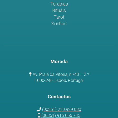
Terapias
Rituais
Tarot
Sonhos
Morada
Av. Praia da Vitória, n.º43 – 2.º
1000-246 Lisboa, Portugal
Contactos
(00351) 210 929 030
(00351) 915 056 745