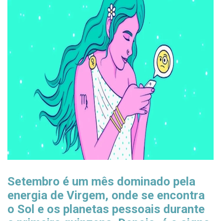
Setembro é um mês dominado pela
energia de Virgem, onde se encontra
o Sol e os planetas pessoais durante