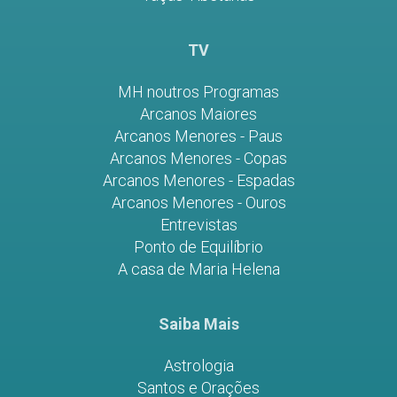
TV
MH noutros Programas
Arcanos Maiores
Arcanos Menores - Paus
Arcanos Menores - Copas
Arcanos Menores - Espadas
Arcanos Menores - Ouros
Entrevistas
Ponto de Equilíbrio
A casa de Maria Helena
Saiba Mais
Astrologia
Santos e Orações