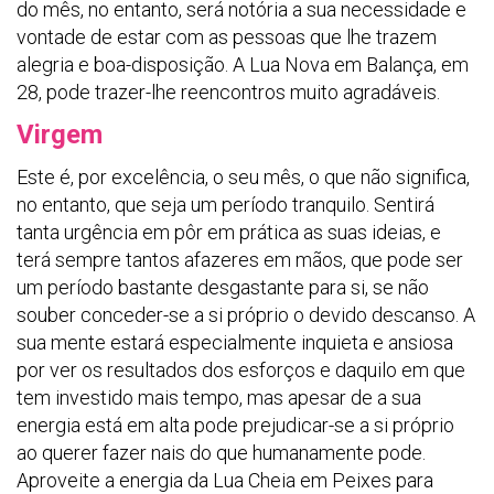
do mês, no entanto, será notória a sua necessidade e
vontade de estar com as pessoas que lhe trazem
alegria e boa-disposição. A Lua Nova em Balança, em
28, pode trazer-lhe reencontros muito agradáveis.
Virgem
Este é, por excelência, o seu mês, o que não significa,
no entanto, que seja um período tranquilo. Sentirá
tanta urgência em pôr em prática as suas ideias, e
terá sempre tantos afazeres em mãos, que pode ser
um período bastante desgastante para si, se não
souber conceder-se a si próprio o devido descanso. A
sua mente estará especialmente inquieta e ansiosa
por ver os resultados dos esforços e daquilo em que
tem investido mais tempo, mas apesar de a sua
energia está em alta pode prejudicar-se a si próprio
ao querer fazer nais do que humanamente pode.
Aproveite a energia da Lua Cheia em Peixes para