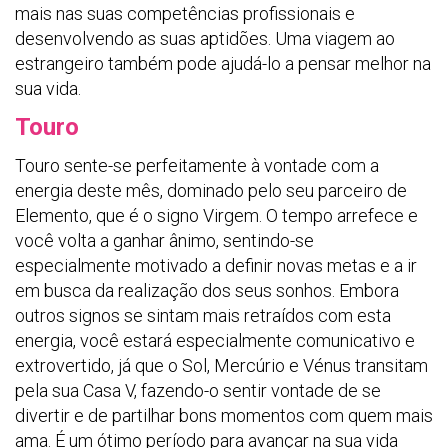
mais nas suas competências profissionais e
desenvolvendo as suas aptidões. Uma viagem ao
estrangeiro também pode ajudá-lo a pensar melhor na
sua vida.
Touro
Touro sente-se perfeitamente à vontade com a
energia deste mês, dominado pelo seu parceiro de
Elemento, que é o signo Virgem. O tempo arrefece e
você volta a ganhar ânimo, sentindo-se
especialmente motivado a definir novas metas e a ir
em busca da realização dos seus sonhos. Embora
outros signos se sintam mais retraídos com esta
energia, você estará especialmente comunicativo e
extrovertido, já que o Sol, Mercúrio e Vénus transitam
pela sua Casa V, fazendo-o sentir vontade de se
divertir e de partilhar bons momentos com quem mais
ama. É um ótimo período para avançar na sua vida