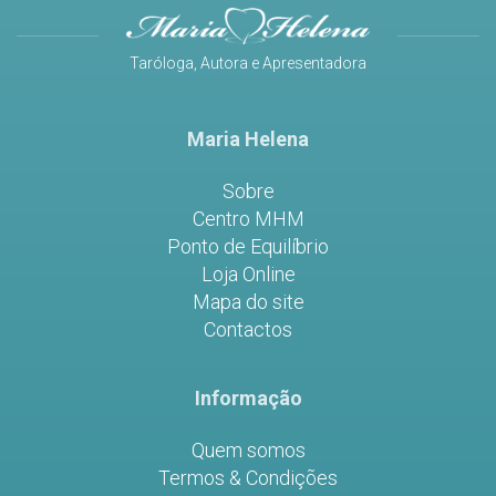
Taróloga, Autora e Apresentadora
Maria Helena
Sobre
Centro MHM
Ponto de Equilíbrio
Loja Online
Mapa do site
Contactos
Informação
Quem somos
Termos & Condições