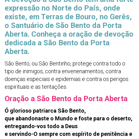
expressão no Norte do País, onde
existe, em Terras de Bouro, no Gerês,
o Santuário de São Bento da Porta
Aberta. Conheça a oração de devoção
dedicada a São Bento da Porta
Aberta.
São Bento, ou São Bentinho, protege contra todo o
tipo de inimigos, contra envenenamentos, contra
doenças especiais e epidemias e contra os perigos
espirituais e as tentações.
Oração a São Bento da Porta Aberta
Ó glorioso patriarca São Bento,
que abandonaste o Mundo e foste para o deserto,
entregando-vos todo a Deus
e servindo-O sempre com espírito de penitência e