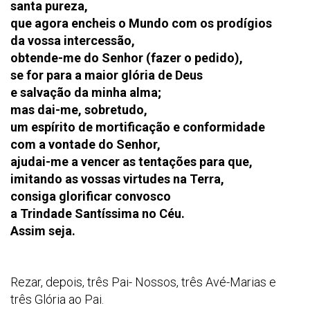
santa pureza,
que agora encheis o Mundo com os prodígios
da vossa intercessão,
obtende-me do Senhor (fazer o pedido),
se for para a maior glória de Deus
e salvação da minha alma;
mas dai-me, sobretudo,
um espírito de mortificação e conformidade
com a vontade do Senhor,
ajudai-me a vencer as tentações para que,
imitando as vossas virtudes na Terra,
consiga glorificar convosco
a Trindade Santíssima no Céu.
Assim seja.
Rezar, depois, três Pai- Nossos, três Avé-Marias e
três Glória ao Pai.