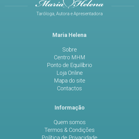
Taróloga, Autora e Apresentadora
Maria Helena
Sobre
Centro MHM
Ponto de Equilíbrio
Loja Online
Mapa do site
Contactos
Informação
Quem somos
Termos & Condições
Política de Privacidade