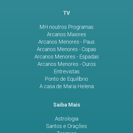
TV
MH noutros Programas
Arcanos Maiores
Arcanos Menores - Paus
Arcanos Menores - Copas
Arcanos Menores - Espadas
Arcanos Menores - Ouros
Entrevistas
Ponto de Equilíbrio
A casa de Maria Helena
Saiba Mais
Astrologia
Santos e Orações