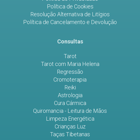
Política de Cookies
Resolução Alternativa de Litígios
Política de Cancelamento e Devolução
Consultas
Tarot
Tarot com Maria Helena
Regressão
Cromoterapia
Reiki
Astrologia
Cura Cármica
Quiromancia - Leitura de Mãos
Limpeza Energética
Crianças Luz
Taças Tibetanas