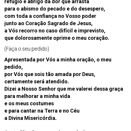
refúgio e abrigo da dor que arrasta
para o abismo do pecado e do desespero,
com toda a confiança no Vosso poder
junto ao Coração Sagrado de Jesus,
a Vós recorro no caso difícil e imprevisto,
que dolorosamente oprime o meu coração.
(Faça o seu pedido)
Apresentada por Vós a minha oração, o meu
pedido,
por Vós que sois tão amada por Deus,
certamente será atendido.
Dizei a Nosso Senhor que me valerei dessa graça
para melhorar a minha vida
e os meus costumes
e para cantar na Terra e no Céu
a Divina Misericórdia.