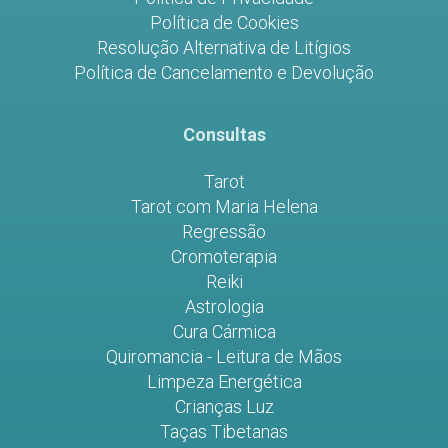
Política de Cookies
Resolução Alternativa de Litígios
Política de Cancelamento e Devolução
Consultas
Tarot
Tarot com Maria Helena
Regressão
Cromoterapia
Reiki
Astrologia
Cura Cármica
Quiromancia - Leitura de Mãos
Limpeza Energética
Crianças Luz
Taças Tibetanas