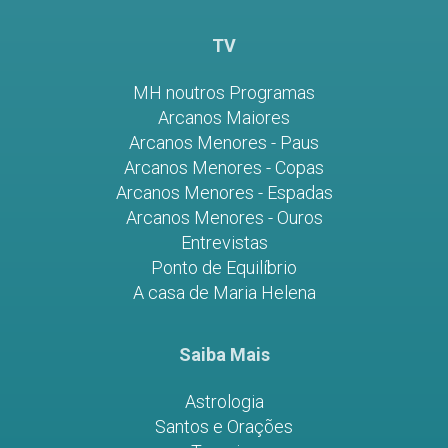
TV
MH noutros Programas
Arcanos Maiores
Arcanos Menores - Paus
Arcanos Menores - Copas
Arcanos Menores - Espadas
Arcanos Menores - Ouros
Entrevistas
Ponto de Equilíbrio
A casa de Maria Helena
Saiba Mais
Astrologia
Santos e Orações