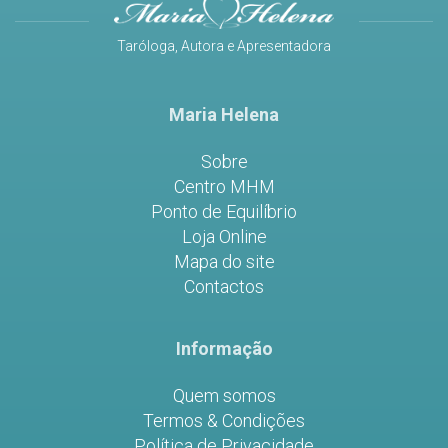
Taróloga, Autora e Apresentadora
Maria Helena
Sobre
Centro MHM
Ponto de Equilíbrio
Loja Online
Mapa do site
Contactos
Informação
Quem somos
Termos & Condições
Política de Privacidade