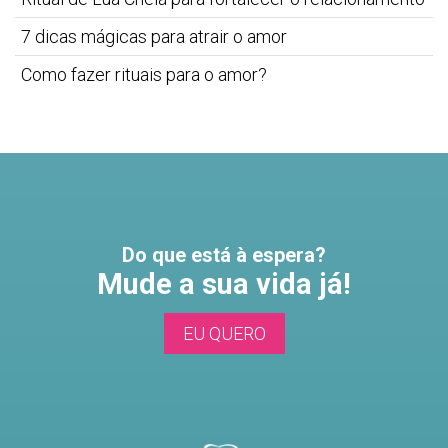
7 dicas mágicas para atrair o amor
Como fazer rituais para o amor?
Do que está à espera?
Mude a sua vida já!
EU QUERO