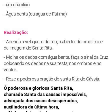
- um crucifixo
- Água benta (ou água de Fátima)
Realização:
- Acenda a vela junto do terço aberto, do crucifixo e
da imagem de Santa Rita.
- Molhe os dedos com água benta, faça o sinal da Cruz
colocando os dedos na sua testa, nos ombros e no
ventre.
- Reze a poderosa oração de santa Rita de Cássia:
Ó poderosa e gloriosa Santa Rita,
chamada Santa das causas impossíveis,
advogada dos casos desesperados,
auxiliadora da última hora,