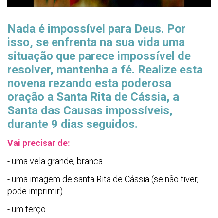
Nada é impossível para Deus. Por
isso, se enfrenta na sua vida uma
situação que parece impossível de
resolver, mantenha a fé. Realize esta
novena rezando esta poderosa
oração a Santa Rita de Cássia, a
Santa das Causas impossíveis,
durante 9 dias seguidos.
Vai precisar de:
- uma vela grande, branca
- uma imagem de santa Rita de Cássia (se não tiver,
pode imprimir)
- um terço