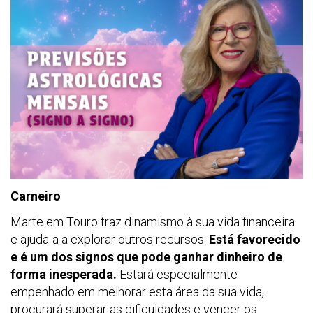
Carneiro
Marte em Touro traz dinamismo à sua vida financeira
e ajuda-a a explorar outros recursos.
Está favorecido
e é um dos signos que pode ganhar dinheiro de
forma inesperada.
Estará especialmente
empenhado em melhorar esta área da sua vida,
procurará superar as dificuldades e vencer os