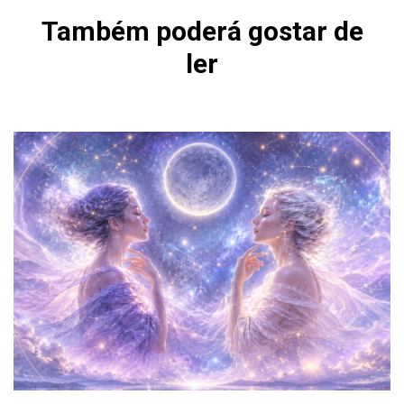
Também poderá gostar de
ler