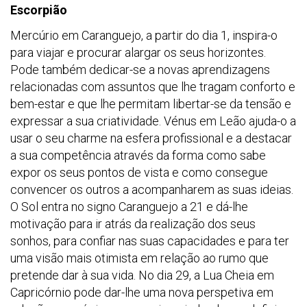
Escorpião
Mercúrio em Caranguejo, a partir do dia 1, inspira-o
para viajar e procurar alargar os seus horizontes.
Pode também dedicar-se a novas aprendizagens
relacionadas com assuntos que lhe tragam conforto e
bem-estar e que lhe permitam libertar-se da tensão e
expressar a sua criatividade. Vénus em Leão ajuda-o a
usar o seu charme na esfera profissional e a destacar
a sua competência através da forma como sabe
expor os seus pontos de vista e como consegue
convencer os outros a acompanharem as suas ideias.
O Sol entra no signo Caranguejo a 21 e dá-lhe
motivação para ir atrás da realização dos seus
sonhos, para confiar nas suas capacidades e para ter
uma visão mais otimista em relação ao rumo que
pretende dar à sua vida. No dia 29, a Lua Cheia em
Capricórnio pode dar-lhe uma nova perspetiva em