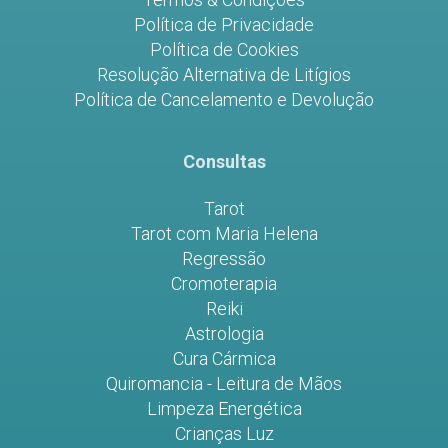
Política de Privacidade
Política de Cookies
Resolução Alternativa de Litígios
Política de Cancelamento e Devolução
Consultas
Tarot
Tarot com Maria Helena
Regressão
Cromoterapia
Reiki
Astrologia
Cura Cármica
Quiromancia - Leitura de Mãos
Limpeza Energética
Crianças Luz