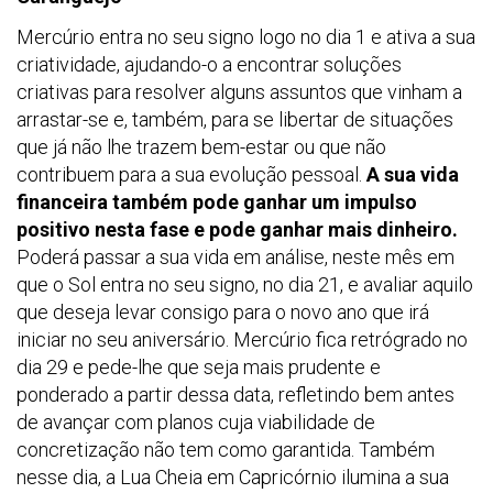
Mercúrio entra no seu signo logo no dia 1 e ativa a sua
criatividade, ajudando-o a encontrar soluções
criativas para resolver alguns assuntos que vinham a
arrastar-se e, também, para se libertar de situações
que já não lhe trazem bem-estar ou que não
contribuem para a sua evolução pessoal.
A sua vida
financeira também pode ganhar um impulso
positivo nesta fase e pode ganhar mais dinheiro.
Poderá passar a sua vida em análise, neste mês em
que o Sol entra no seu signo, no dia 21, e avaliar aquilo
que deseja levar consigo para o novo ano que irá
iniciar no seu aniversário. Mercúrio fica retrógrado no
dia 29 e pede-lhe que seja mais prudente e
ponderado a partir dessa data, refletindo bem antes
de avançar com planos cuja viabilidade de
concretização não tem como garantida. Também
nesse dia, a Lua Cheia em Capricórnio ilumina a sua