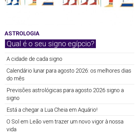
ASTROLOGIA
Qual é o seu signo egípcio?
A cidade de cada signo
Calendário lunar para agosto 2026: os melhores dias
do mês
Previsões astrológicas para agosto 2026 signo a
signo
Está a chegar a Lua Cheia em Aquário!
O Sol em Leão vem trazer um novo vigor à nossa
vida