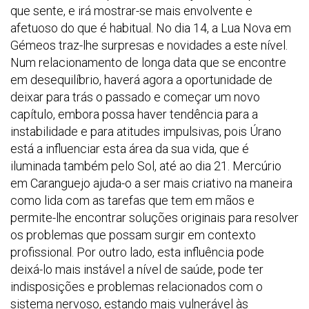
que sente, e irá mostrar-se mais envolvente e
afetuoso do que é habitual. No dia 14, a Lua Nova em
Gémeos traz-lhe surpresas e novidades a este nível.
Num relacionamento de longa data que se encontre
em desequilíbrio, haverá agora a oportunidade de
deixar para trás o passado e começar um novo
capítulo, embora possa haver tendência para a
instabilidade e para atitudes impulsivas, pois Úrano
está a influenciar esta área da sua vida, que é
iluminada também pelo Sol, até ao dia 21. Mercúrio
em Caranguejo ajuda-o a ser mais criativo na maneira
como lida com as tarefas que tem em mãos e
permite-lhe encontrar soluções originais para resolver
os problemas que possam surgir em contexto
profissional. Por outro lado, esta influência pode
deixá-lo mais instável a nível de saúde, pode ter
indisposições e problemas relacionados com o
sistema nervoso, estando mais vulnerável às