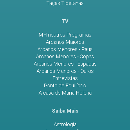
Taças Tibetanas
TV
MH noutros Programas
Arcanos Maiores
Arcanos Menores - Paus
Arcanos Menores - Copas
Arcanos Menores - Espadas
Arcanos Menores - Ouros
Entrevistas
Ponto de Equilíbrio
A casa de Maria Helena
Saiba Mais
Astrologia