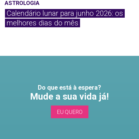
ASTROLOGIA
Calendário lunar para junho 2026: os
melhores dias do mês
Do que está à espera?
Mude a sua vida já!
EU QUERO