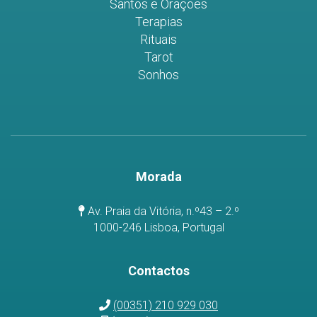
Santos e Orações
Terapias
Rituais
Tarot
Sonhos
Morada
Av. Praia da Vitória, n.º43 – 2.º
1000-246 Lisboa, Portugal
Contactos
(00351) 210 929 030