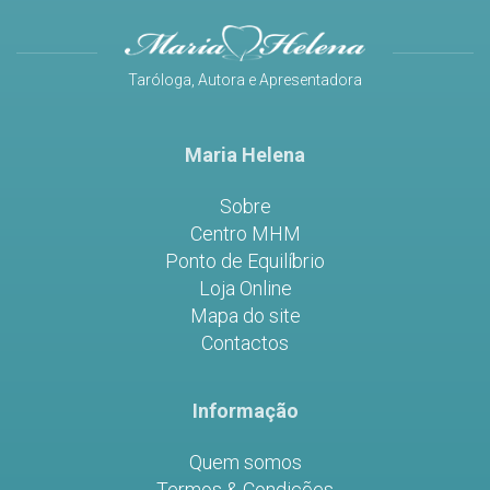
Taróloga, Autora e Apresentadora
Maria Helena
Sobre
Centro MHM
Ponto de Equilíbrio
Loja Online
Mapa do site
Contactos
Informação
Quem somos
Termos & Condições