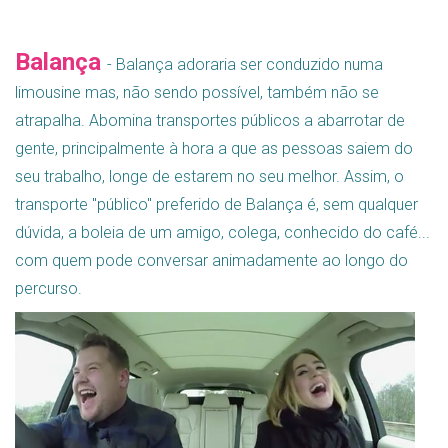
Balança
-
Balança adoraria ser conduzido numa
limousine mas, não sendo possível, também não se
atrapalha. Abomina transportes públicos a abarrotar de
gente, principalmente à hora a que as pessoas saiem do
seu trabalho, longe de estarem no seu melhor. Assim, o
transporte "público" preferido de Balança é, sem qualquer
dúvida, a boleia de um amigo, colega, conhecido do café...
com quem pode conversar animadamente ao longo do
percurso.