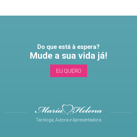
Do que está à espera?
Mude a sua vida já!
EU QUERO
Taróloga, Autora e Apresentadora