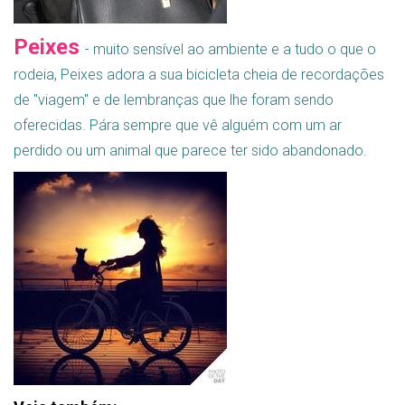
Peixes
-
muito sensível ao ambiente e a tudo o que o
rodeia, Peixes adora a sua bicicleta cheia de recordações
de "viagem" e de lembranças que lhe foram sendo
oferecidas. Pára sempre que vê alguém com um ar
perdido ou um animal que parece ter sido abandonado.