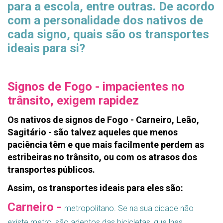
para a escola, entre outras. De acordo
com a personalidade dos nativos de
cada signo, quais são os transportes
ideais para si?
Signos de Fogo - impacientes no
trânsito, exigem rapidez
Os nativos de signos de Fogo - Carneiro, Leão,
Sagitário - são talvez aqueles que menos
paciência têm e que mais facilmente perdem as
estribeiras no trânsito, ou com os atrasos dos
transportes públicos.
Assim, os transportes ideais para eles são:
Carneiro -
metropolitano. Se na sua cidade não
existe metro, são adeptos das bicicletas, que lhes