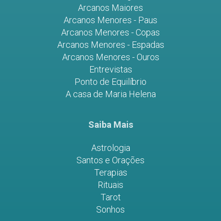
Arcanos Maiores
Arcanos Menores - Paus
Arcanos Menores - Copas
Arcanos Menores - Espadas
Arcanos Menores - Ouros
Entrevistas
Ponto de Equilíbrio
A casa de Maria Helena
Saiba Mais
Astrologia
Santos e Orações
Terapias
Rituais
Tarot
Sonhos