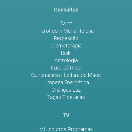
Consultas
Tarot
Tarot com Maria Helena
Regressão
Cromoterapia
Reiki
Astrologia
Cura Cármica
Quiromancia - Leitura de Mãos
Limpeza Energética
Crianças Luz
Taças Tibetanas
TV
MH noutros Programas