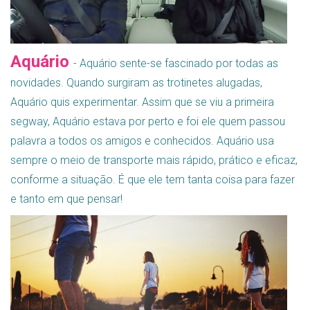
Aquário
- Aquário sente-se fascinado por todas as
novidades. Quando surgiram as trotinetes alugadas,
Aquário quis experimentar. Assim que se viu a primeira
segway, Aquário estava por perto e foi ele quem passou
palavra a todos os amigos e conhecidos. Aquário usa
sempre o meio de transporte mais rápido, prático e eficaz,
conforme a situação. É que ele tem tanta coisa para fazer
e tanto em que pensar!