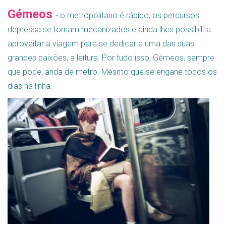
Gémeos
- o metropolitano é rápido, os percursos
depressa se tornam mecanizados e ainda lhes possibilita
aproveitar a viagem para se dedicar a uma das suas
grandes paixões, a leitura. Por tudo isso, Gémeos, sempre
que pode, anda de metro. Mesmo que se engane todos os
dias na linha.