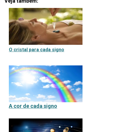
Veja também:
O cristal para cada signo
A
cor de cada signo