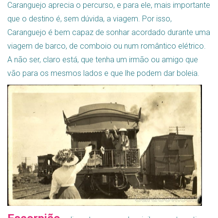
Caranguejo aprecia o percurso, e para ele, mais importante
que o destino é, sem dúvida, a viagem. Por isso,
Caranguejo é bem capaz de sonhar acordado durante uma
viagem de barco, de comboio ou num romântico elétrico.
A não ser, claro está, que tenha um irmão ou amigo que
vão para os mesmos lados e que lhe podem dar boleia.