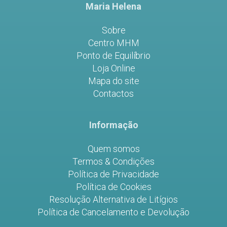
Maria Helena
Sobre
Centro MHM
Ponto de Equilíbrio
Loja Online
Mapa do site
Contactos
Informação
Quem somos
Termos & Condições
Política de Privacidade
Política de Cookies
Resolução Alternativa de Litígios
Política de Cancelamento e Devolução