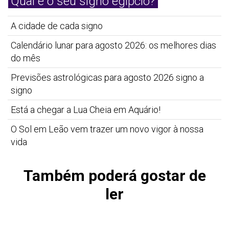
Qual é o seu signo egípcio?
A cidade de cada signo
Calendário lunar para agosto 2026: os melhores dias
do mês
Previsões astrológicas para agosto 2026 signo a
signo
Está a chegar a Lua Cheia em Aquário!
O Sol em Leão vem trazer um novo vigor à nossa
vida
Também poderá gostar de
ler