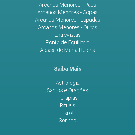
Arcanos Menores - Paus
Arcanos Menores - Copas
Arcanos Menores - Espadas
Arcanos Menores - Ouros
Entrevistas
Ponto de Equilíbrio
A casa de Maria Helena
Saiba Mais
Astrologia
Santos e Orações
Terapias
Rituais
Tarot
Sonhos