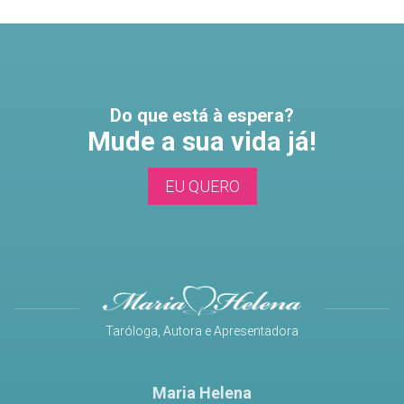
Do que está à espera?
Mude a sua vida já!
EU QUERO
Taróloga, Autora e Apresentadora
Maria Helena