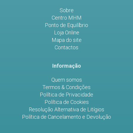
Sobre
Centro MHM
Ponto de Equilíbrio
Loja Online
Mapa do site
Contactos
Informação
Quem somos
Termos & Condições
Política de Privacidade
Política de Cookies
Resolução Alternativa de Litígios
Política de Cancelamento e Devolução