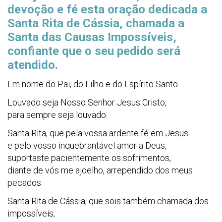
devoção e fé esta oração dedicada a
Santa Rita de Cássia, chamada a
Santa das Causas Impossíveis,
confiante que o seu pedido será
atendido.
Em nome do Pai, do Filho e do Espírito Santo.
Louvado seja Nosso Senhor Jesus Cristo,
para sempre seja louvado.
Santa Rita, que pela vossa ardente fé em Jesus
e pelo vosso inquebrantável amor a Deus,
suportaste pacientemente os sofrimentos,
diante de vós me ajoelho, arrependido dos meus
pecados.
Santa Rita de Cássia, que sois também chamada dos
impossíveis,