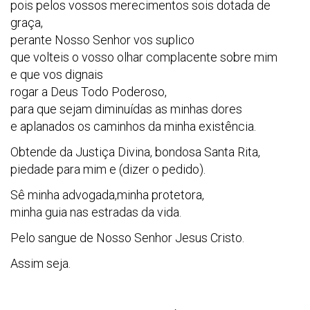
pois pelos vossos merecimentos sois dotada de
graça,
perante Nosso Senhor vos suplico
que volteis o vosso olhar complacente sobre mim
e que vos dignais
rogar a Deus Todo Poderoso,
para que sejam diminuídas as minhas dores
e aplanados os caminhos da minha existência.
Obtende da Justiça Divina, bondosa Santa Rita,
piedade para mim e (dizer o pedido).
Sê minha advogada,minha protetora,
minha guia nas estradas da vida.
Pelo sangue de Nosso Senhor Jesus Cristo.
Assim seja.