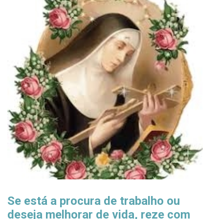
Se está a procura de trabalho ou
deseja melhorar de vida, reze com