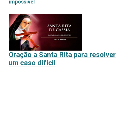
impossível
Oração a Santa Rita para resolver
um caso difícil