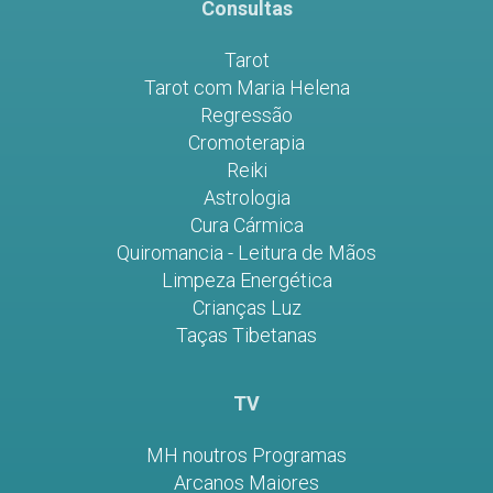
Consultas
Tarot
Tarot com Maria Helena
Regressão
Cromoterapia
Reiki
Astrologia
Cura Cármica
Quiromancia - Leitura de Mãos
Limpeza Energética
Crianças Luz
Taças Tibetanas
TV
MH noutros Programas
Arcanos Maiores