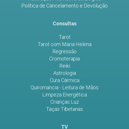
Política de Cancelamento e Devolução
Consultas
Tarot
Tarot com Maria Helena
Regressão
Cromoterapia
Reiki
Astrologia
Cura Cármica
Quiromancia - Leitura de Mãos
Limpeza Energética
Crianças Luz
Taças Tibetanas
TV