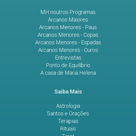
MH noutros Programas
Arcanos Maiores
Arcanos Menores - Paus
Arcanos Menores - Copas
Arcanos Menores - Espadas
Arcanos Menores - Ouros
Entrevistas
Ponto de Equilíbrio
A casa de Maria Helena
Saiba Mais
Astrologia
Santos e Orações
Terapias
Rituais