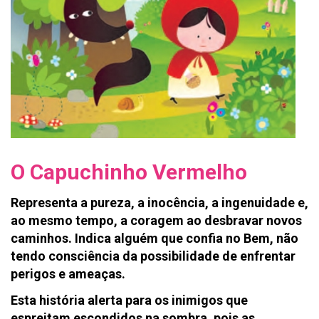
O Capuchinho Vermelho
Representa a pureza, a inocência, a ingenuidade e,
ao mesmo tempo, a coragem ao desbravar novos
caminhos. Indica alguém que confia no Bem, não
tendo consciência da possibilidade de enfrentar
perigos e ameaças.
Esta história alerta para os inimigos que
espreitam escondidos na sombra, pois as