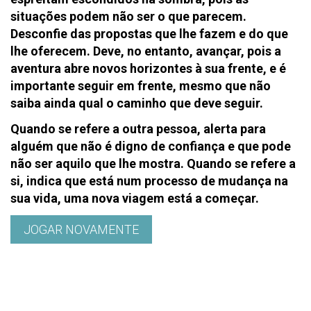
situações podem não ser o que parecem.
Desconfie das propostas que lhe fazem e do que
lhe oferecem. Deve, no entanto, avançar, pois a
aventura abre novos horizontes à sua frente, e é
importante seguir em frente, mesmo que não
saiba ainda qual o caminho que deve seguir.
Quando se refere a outra pessoa, alerta para
alguém que não é digno de confiança e que pode
não ser aquilo que lhe mostra. Quando se refere a
si, indica que está num processo de mudança na
sua vida, uma nova viagem está a começar.
JOGAR NOVAMENTE