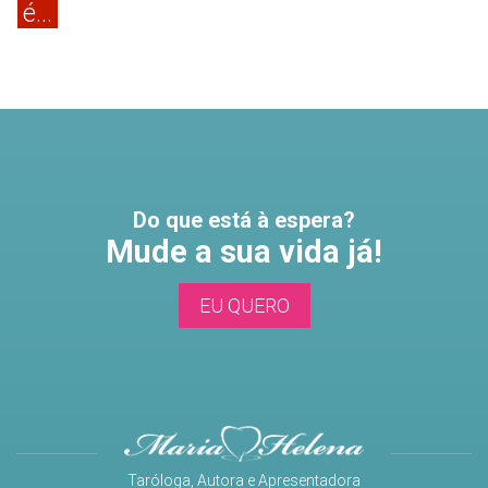
é...
Do que está à espera?
Mude a sua vida já!
EU QUERO
Taróloga, Autora e Apresentadora