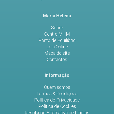
Maria Helena
Sobre
Centro MHM
Ponto de Equilíbrio
Loja Online
Mapa do site
Contactos
Informação
Quem somos
Termos & Condições
Política de Privacidade
Política de Cookies
Resolução Alternativa de Litígios