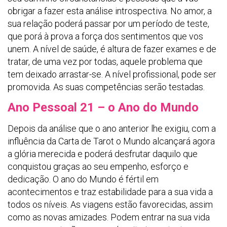
obrigar a fazer esta análise introspectiva. No amor, a
sua relação poderá passar por um período de teste,
que porá à prova a força dos sentimentos que vos
unem. A nível de saúde, é altura de fazer exames e de
tratar, de uma vez por todas, aquele problema que
tem deixado arrastar-se. A nível profissional, pode ser
promovida. As suas competências serão testadas.
Ano Pessoal 21 – o Ano do Mundo
Depois da análise que o ano anterior lhe exigiu, com a
influência da Carta de Tarot o Mundo alcançará agora
a glória merecida e poderá desfrutar daquilo que
conquistou graças ao seu empenho, esforço e
dedicação. O ano do Mundo é fértil em
acontecimentos e traz estabilidade para a sua vida a
todos os níveis. As viagens estão favorecidas, assim
como as novas amizades. Podem entrar na sua vida