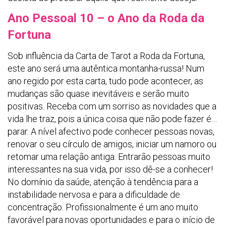
Ano Pessoal 10 – o Ano da Roda da
Fortuna
Sob influência da Carta de Tarot a Roda da Fortuna,
este ano será uma autêntica montanha-russa! Num
ano regido por esta carta, tudo pode acontecer, as
mudanças são quase inevitáveis e serão muito
positivas. Receba com um sorriso as novidades que a
vida lhe traz, pois a única coisa que não pode fazer é…
parar. A nível afectivo pode conhecer pessoas novas,
renovar o seu círculo de amigos, iniciar um namoro ou
retomar uma relação antiga. Entrarão pessoas muito
interessantes na sua vida, por isso dê-se a conhecer!
No domínio da saúde, atenção à tendência para a
instabilidade nervosa e para a dificuldade de
concentração. Profissionalmente é um ano muito
favorável para novas oportunidades e para o início de