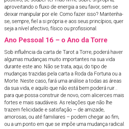
aproveitando o fluxo de energia a seu favor, sem se
deixar manipular por ele. Como fazer isso? Mantenha-
se, sempre, fiel a si própria e aos seus princípios, quer
seja a nível afectivo, físico ou profissional.
Ano Pessoal 16 – o Ano da Torre
Sob influência da carta de Tarot a Torre, poderá haver
algumas mudanças muito importantes na sua vida
durante este ano. Não se trata, aqui, do tipo de
mudanças trazidas pela carta a Roda da Fortuna ou a
Morte. Neste caso, fará uma análise a todas as áreas
da sua vida, e aquilo que não está bem poderá ruir…
para que possa construir de novo, com alicerces mais
fortes e mais saudáveis. As relações que não lhe
trazem felicidade e satisfação – de amizade,
amorosas, ou até familiares – podem chegar ao fim,
ou a um ponto em que se impõe uma mudança radical.