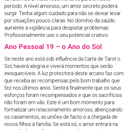
período. A nível amoroso, um amor secreto poderá
surgir. Tenha algum cuidado para não se deixar levar
por situações pouco claras. No domínio da saúde,
aumente a vigilância para despistar problemas.
Profissionalmente use o seu potencial criativo.
Ano Pessoal 19 – o Ano do Sol
Se neste ano está sob influência da Carta de Tarot o
Sol, haverá alegria e viverá momentos que serão
inesquecíveis. A luz protectora deste arcano faz com
que receba as recompensas pelo bom trabalho que
fez nos últimos anos. Sentirá finalmente que os seus
esforços foram recompensados e que os sacrifícios
não foram em vão. Este é um bom momento para
formalizar um relacionamento amoroso, abençoando
os casamentos, as uniões de facto e a chegada de
novos filhos à família. Se está só, o amor entrará na