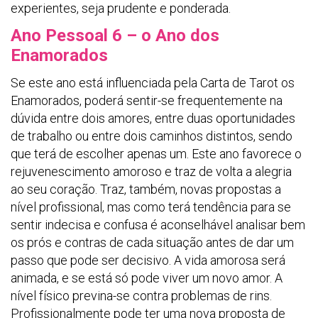
experientes, seja prudente e ponderada.
Ano Pessoal 6 – o Ano dos
Enamorados
Se este ano está influenciada pela Carta de Tarot os
Enamorados, poderá sentir-se frequentemente na
dúvida entre dois amores, entre duas oportunidades
de trabalho ou entre dois caminhos distintos, sendo
que terá de escolher apenas um. Este ano favorece o
rejuvenescimento amoroso e traz de volta a alegria
ao seu coração. Traz, também, novas propostas a
nível profissional, mas como terá tendência para se
sentir indecisa e confusa é aconselhável analisar bem
os prós e contras de cada situação antes de dar um
passo que pode ser decisivo. A vida amorosa será
animada, e se está só pode viver um novo amor. A
nível físico previna-se contra problemas de rins.
Profissionalmente pode ter uma nova proposta de