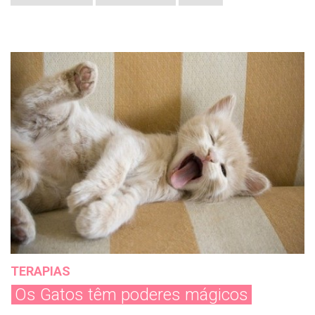
TERAPIAS
Os Gatos têm poderes mágicos