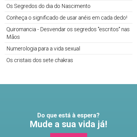
Os Segredos do dia do Nascimento
Conheça o significado de usar anéis em cada dedo!
Quiromancia - Desvendar os segredos "escritos" nas
Mãos
Numerologia para a vida sexual
Os cristais dos sete chakras
Do que está à espera?
Mude a sua vida já!