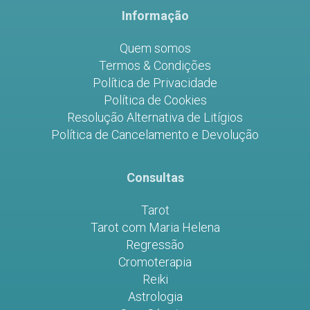
Informação
Quem somos
Termos & Condições
Política de Privacidade
Política de Cookies
Resolução Alternativa de Litígios
Política de Cancelamento e Devolução
Consultas
Tarot
Tarot com Maria Helena
Regressão
Cromoterapia
Reiki
Astrologia