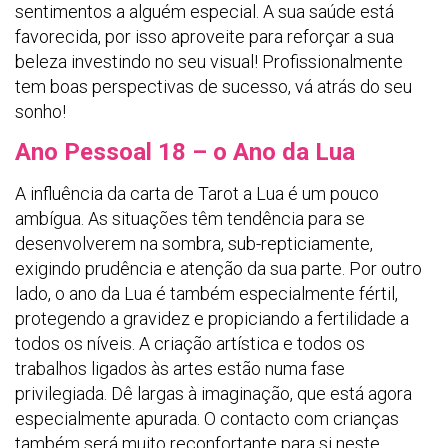
sentimentos a alguém especial. A sua saúde está
favorecida, por isso aproveite para reforçar a sua
beleza investindo no seu visual! Profissionalmente
tem boas perspectivas de sucesso, vá atrás do seu
sonho!
Ano Pessoal 18 – o Ano da Lua
A influência da carta de Tarot a Lua é um pouco
ambígua. As situações têm tendência para se
desenvolverem na sombra, sub-repticiamente,
exigindo prudência e atenção da sua parte. Por outro
lado, o ano da Lua é também especialmente fértil,
protegendo a gravidez e propiciando a fertilidade a
todos os níveis. A criação artística e todos os
trabalhos ligados às artes estão numa fase
privilegiada. Dê largas à imaginação, que está agora
especialmente apurada. O contacto com crianças
também será muito reconfortante para si neste