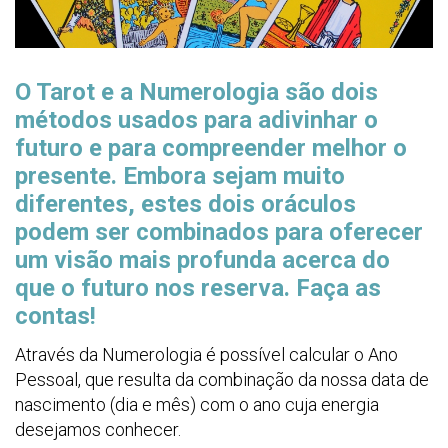
O Tarot e a Numerologia são dois
métodos usados para adivinhar o
futuro e para compreender melhor o
presente. Embora sejam muito
diferentes, estes dois oráculos
podem ser combinados para oferecer
um visão mais profunda acerca do
que o futuro nos reserva. Faça as
contas!
Através da Numerologia é possível calcular o Ano
Pessoal, que resulta da combinação da nossa data de
nascimento (dia e mês) com o ano cuja energia
desejamos conhecer.