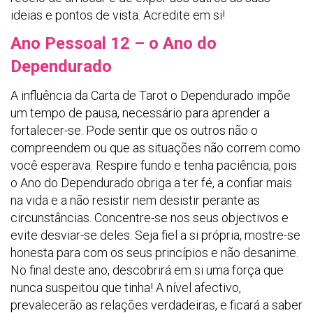
ideias e pontos de vista. Acredite em si!
Ano Pessoal 12 – o Ano do
Dependurado
A influência da Carta de Tarot o Dependurado impõe
um tempo de pausa, necessário para aprender a
fortalecer-se. Pode sentir que os outros não o
compreendem ou que as situações não correm como
você esperava. Respire fundo e tenha paciência, pois
o Ano do Dependurado obriga a ter fé, a confiar mais
na vida e a não resistir nem desistir perante as
circunstâncias. Concentre-se nos seus objectivos e
evite desviar-se deles. Seja fiel a si própria, mostre-se
honesta para com os seus princípios e não desanime.
No final deste ano, descobrirá em si uma força que
nunca suspeitou que tinha! A nível afectivo,
prevalecerão as relações verdadeiras, e ficará a saber