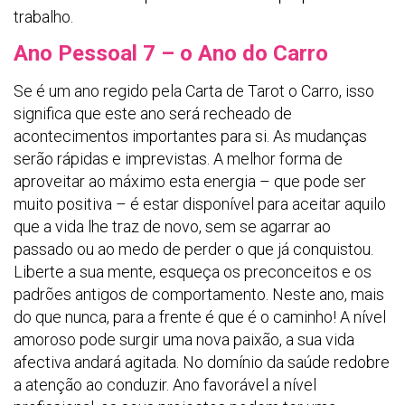
trabalho.
Ano Pessoal 7 – o Ano do Carro
Se é um ano regido pela Carta de Tarot o Carro, isso
significa que este ano será recheado de
acontecimentos importantes para si. As mudanças
serão rápidas e imprevistas. A melhor forma de
aproveitar ao máximo esta energia – que pode ser
muito positiva – é estar disponível para aceitar aquilo
que a vida lhe traz de novo, sem se agarrar ao
passado ou ao medo de perder o que já conquistou.
Liberte a sua mente, esqueça os preconceitos e os
padrões antigos de comportamento. Neste ano, mais
do que nunca, para a frente é que é o caminho! A nível
amoroso pode surgir uma nova paixão, a sua vida
afectiva andará agitada. No domínio da saúde redobre
a atenção ao conduzir. Ano favorável a nível