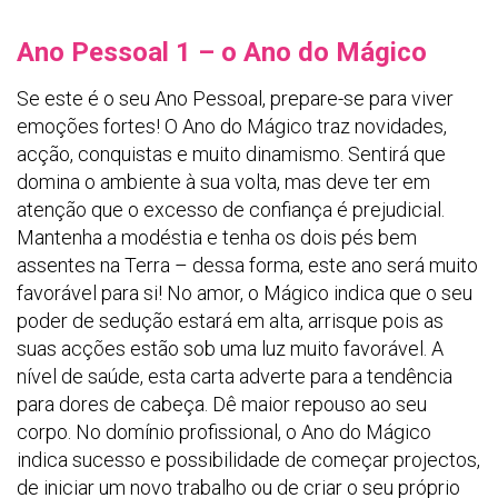
Ano Pessoal 1 – o Ano do Mágico
Se este é o seu Ano Pessoal, prepare-se para viver
emoções fortes! O Ano do Mágico traz novidades,
acção, conquistas e muito dinamismo. Sentirá que
domina o ambiente à sua volta, mas deve ter em
atenção que o excesso de confiança é prejudicial.
Mantenha a modéstia e tenha os dois pés bem
assentes na Terra – dessa forma, este ano será muito
favorável para si! No amor, o Mágico indica que o seu
poder de sedução estará em alta, arrisque pois as
suas acções estão sob uma luz muito favorável. A
nível de saúde, esta carta adverte para a tendência
para dores de cabeça. Dê maior repouso ao seu
corpo. No domínio profissional, o Ano do Mágico
indica sucesso e possibilidade de começar projectos,
de iniciar um novo trabalho ou de criar o seu próprio