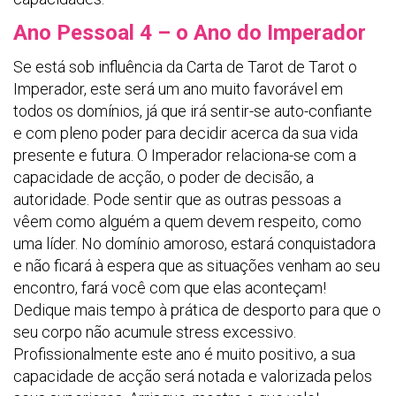
Ano Pessoal 4 – o Ano do Imperador
Se está sob influência da Carta de Tarot de Tarot o
Imperador, este será um ano muito favorável em
todos os domínios, já que irá sentir-se auto-confiante
e com pleno poder para decidir acerca da sua vida
presente e futura. O Imperador relaciona-se com a
capacidade de acção, o poder de decisão, a
autoridade. Pode sentir que as outras pessoas a
vêem como alguém a quem devem respeito, como
uma líder. No domínio amoroso, estará conquistadora
e não ficará à espera que as situações venham ao seu
encontro, fará você com que elas aconteçam!
Dedique mais tempo à prática de desporto para que o
seu corpo não acumule stress excessivo.
Profissionalmente este ano é muito positivo, a sua
capacidade de acção será notada e valorizada pelos