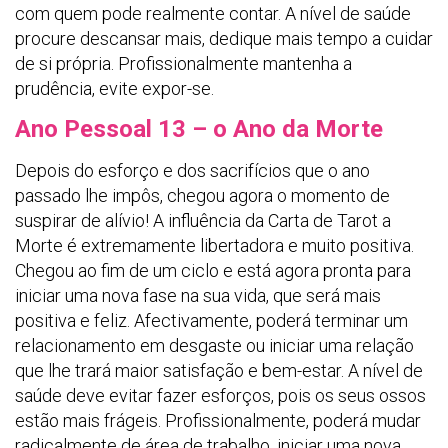
com quem pode realmente contar. A nível de saúde
procure descansar mais, dedique mais tempo a cuidar
de si própria. Profissionalmente mantenha a
prudência, evite expor-se.
Ano Pessoal 13 – o Ano da Morte
Depois do esforço e dos sacrifícios que o ano
passado lhe impôs, chegou agora o momento de
suspirar de alívio! A influência da Carta de Tarot a
Morte é extremamente libertadora e muito positiva.
Chegou ao fim de um ciclo e está agora pronta para
iniciar uma nova fase na sua vida, que será mais
positiva e feliz. Afectivamente, poderá terminar um
relacionamento em desgaste ou iniciar uma relação
que lhe trará maior satisfação e bem-estar. A nível de
saúde deve evitar fazer esforços, pois os seus ossos
estão mais frágeis. Profissionalmente, poderá mudar
radicalmente de área de trabalho, iniciar uma nova