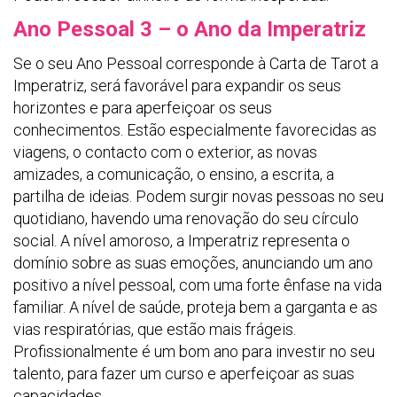
Ano Pessoal 3 – o Ano da Imperatriz
Se o seu Ano Pessoal corresponde à Carta de Tarot a
Imperatriz, será favorável para expandir os seus
horizontes e para aperfeiçoar os seus
conhecimentos. Estão especialmente favorecidas as
viagens, o contacto com o exterior, as novas
amizades, a comunicação, o ensino, a escrita, a
partilha de ideias. Podem surgir novas pessoas no seu
quotidiano, havendo uma renovação do seu círculo
social. A nível amoroso, a Imperatriz representa o
domínio sobre as suas emoções, anunciando um ano
positivo a nível pessoal, com uma forte ênfase na vida
familiar. A nível de saúde, proteja bem a garganta e as
vias respiratórias, que estão mais frágeis.
Profissionalmente é um bom ano para investir no seu
talento, para fazer um curso e aperfeiçoar as suas
capacidades.