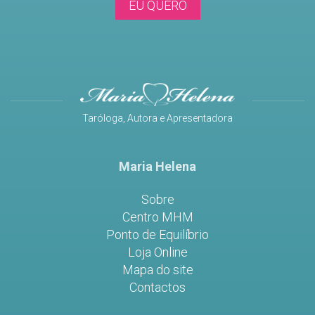
EU QUERO
Taróloga, Autora e Apresentadora
Maria Helena
Sobre
Centro MHM
Ponto de Equilíbrio
Loja Online
Mapa do site
Contactos