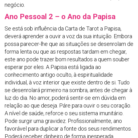
negócio.
Ano Pessoal 2 – o Ano da Papisa
Se está sob influência da Carta de Tarot a Papisa,
deverá aprender a ouvir a voz da sua intuição. Embora
possa parecer-lhe que as situações se desenrolam de
forma lenta ou que as respostas tardam em chegar,
este ano pode trazer bom resultados a quem souber
esperar por eles. A Papisa está ligada ao
conhecimento antigo oculto, à espiritualidade
individual, à voz interior que existe dentro de si. Tudo
se desenrolará primeiro na sombra, antes de chegar à
luz do dia. No amor, poderá sentir-se em dúvida em
relação ao que deseja. Páre para ouvir o seu coração.
A nível de saúde, reforce o seu sistema imunitário.
Pode surgir uma gravidez. Profissionalmente, ano
favorável para duplicar a fonte dos seus rendimentos.
Poderá receber dinheiro de forma inesperada.