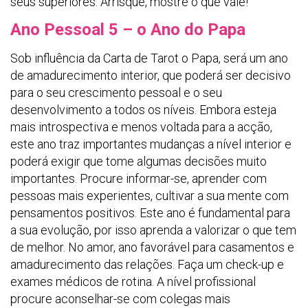
seus superiores. Arrisque, mostre o que vale!
Ano Pessoal 5 – o Ano do Papa
Sob influência da Carta de Tarot o Papa, será um ano
de amadurecimento interior, que poderá ser decisivo
para o seu crescimento pessoal e o seu
desenvolvimento a todos os níveis. Embora esteja
mais introspectiva e menos voltada para a acção,
este ano traz importantes mudanças a nível interior e
poderá exigir que tome algumas decisões muito
importantes. Procure informar-se, aprender com
pessoas mais experientes, cultivar a sua mente com
pensamentos positivos. Este ano é fundamental para
a sua evolução, por isso aprenda a valorizar o que tem
de melhor. No amor, ano favorável para casamentos e
amadurecimento das relações. Faça um check-up e
exames médicos de rotina. A nível profissional
procure aconselhar-se com colegas mais