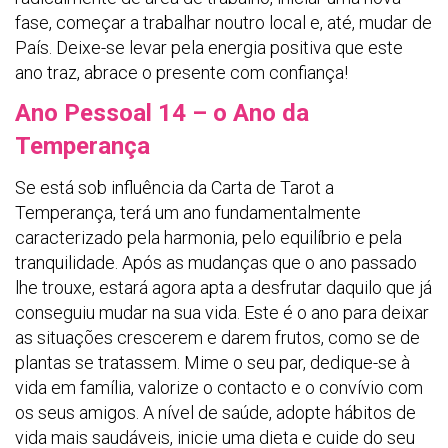
fase, começar a trabalhar noutro local e, até, mudar de
País. Deixe-se levar pela energia positiva que este
ano traz, abrace o presente com confiança!
Ano Pessoal 14 – o Ano da
Temperança
Se está sob influência da Carta de Tarot a
Temperança, terá um ano fundamentalmente
caracterizado pela harmonia, pelo equilíbrio e pela
tranquilidade. Após as mudanças que o ano passado
lhe trouxe, estará agora apta a desfrutar daquilo que já
conseguiu mudar na sua vida. Este é o ano para deixar
as situações crescerem e darem frutos, como se de
plantas se tratassem. Mime o seu par, dedique-se à
vida em família, valorize o contacto e o convívio com
os seus amigos. A nível de saúde, adopte hábitos de
vida mais saudáveis, inicie uma dieta e cuide do seu