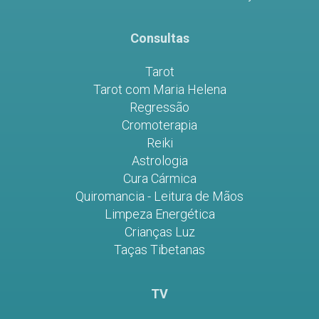
Consultas
Tarot
Tarot com Maria Helena
Regressão
Cromoterapia
Reiki
Astrologia
Cura Cármica
Quiromancia - Leitura de Mãos
Limpeza Energética
Crianças Luz
Taças Tibetanas
TV