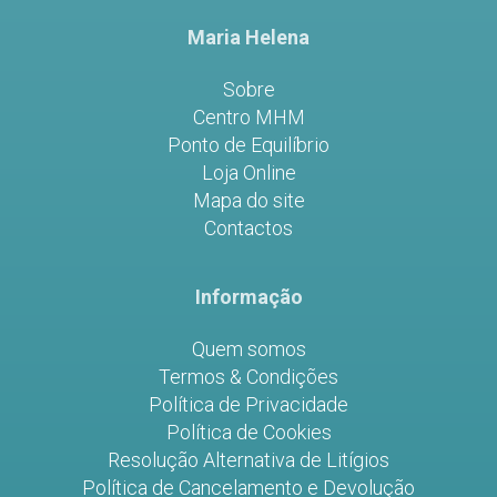
Maria Helena
Sobre
Centro MHM
Ponto de Equilíbrio
Loja Online
Mapa do site
Contactos
Informação
Quem somos
Termos & Condições
Política de Privacidade
Política de Cookies
Resolução Alternativa de Litígios
Política de Cancelamento e Devolução