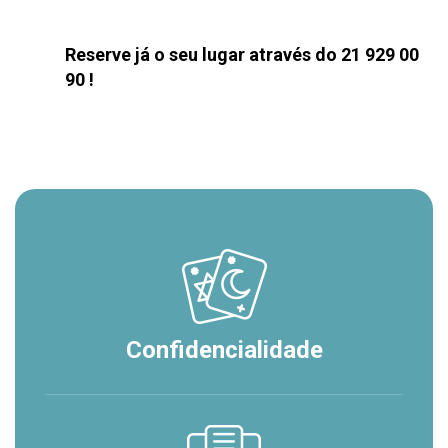
Reserve já o seu lugar através do 21 929 00
90 !
Confidencialidade