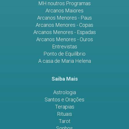
MH noutros Programas
Arcanos Maiores
Arcanos Menores - Paus
Arcanos Menores - Copas
Arcanos Menores - Espadas
Arcanos Menores - Ouros
Entrevistas
Ponto de Equilíbrio
A casa de Maria Helena
Saiba Mais
Astrologia
Santos e Orações
Terapias
Rituais
Tarot
Sonhos