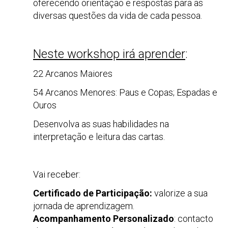
oferecendo orientação e respostas para as
diversas questões da vida de cada pessoa.
Neste workshop irá aprender
:
22 Arcanos Maiores
54 Arcanos Menores: Paus e Copas; Espadas e
Ouros
Desenvolva as suas habilidades na
interpretação e leitura das cartas.
Vai receber:
Certificado de Participação:
valorize a sua
jornada de aprendizagem.
Acompanhamento Personalizado
: contacto