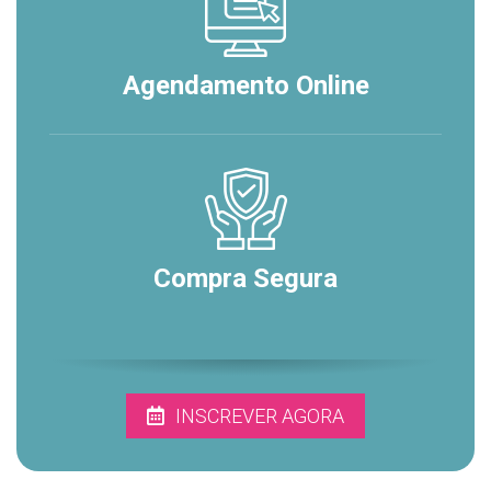
Agendamento Online
Compra Segura
INSCREVER AGORA