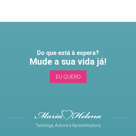
Do que está à espera?
Mude a sua vida já!
EU QUERO
Taróloga, Autora e Apresentadora