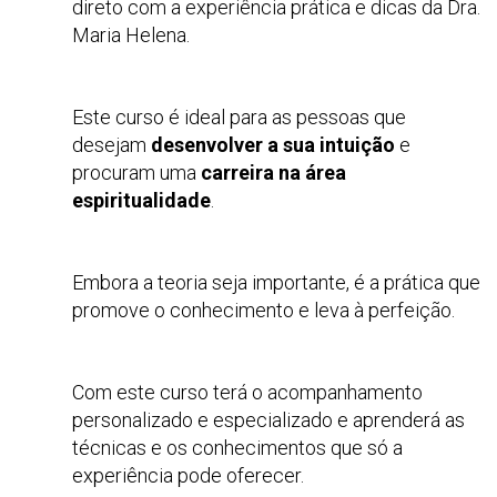
direto com a experiência prática e dicas da Dra.
Maria Helena.
Este curso é ideal para as pessoas que
desejam
desenvolver a sua intuição
e
procuram uma
carreira na área
espiritualidade
.
Embora a teoria seja importante, é a prática que
promove o conhecimento e leva à perfeição.
Com este curso terá o acompanhamento
personalizado e especializado e aprenderá as
técnicas e os conhecimentos que só a
experiência pode oferecer.