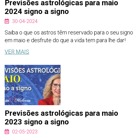
Previsões astrológicas para maio
2024 signo a signo
30-04-2024
Saiba o que os astros têm reservado para o seu signo
em maio e desfrute do que a vida tem para lhe dar!
VER MAIS
Previsões astrológicas para maio
2023 signo a signo
02-05-2023