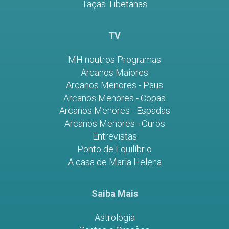
Taças Tibetanas
TV
MH noutros Programas
Arcanos Maiores
Arcanos Menores - Paus
Arcanos Menores - Copas
Arcanos Menores - Espadas
Arcanos Menores - Ouros
Entrevistas
Ponto de Equilíbrio
A casa de Maria Helena
Saiba Mais
Astrologia