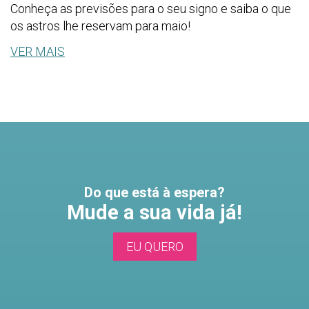
Conheça as previsões para o seu signo e saiba o que
os astros lhe reservam para maio!
VER MAIS
Do que está à espera?
Mude a sua vida já!
EU QUERO