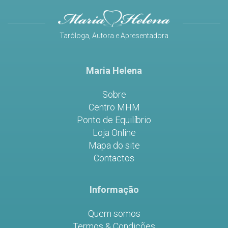
Taróloga, Autora e Apresentadora
Maria Helena
Sobre
Centro MHM
Ponto de Equilíbrio
Loja Online
Mapa do site
Contactos
Informação
Quem somos
Termos & Condições