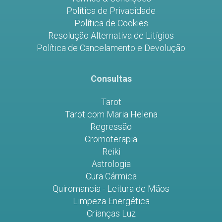
Política de Privacidade
Política de Cookies
Resolução Alternativa de Litígios
Política de Cancelamento e Devolução
Consultas
Tarot
Tarot com Maria Helena
Regressão
Cromoterapia
Reiki
Astrologia
Cura Cármica
Quiromancia - Leitura de Mãos
Limpeza Energética
Crianças Luz