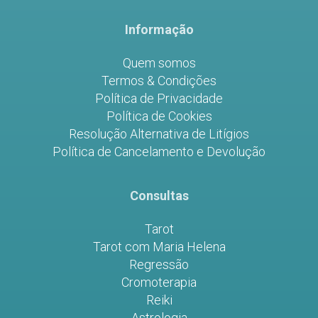
Informação
Quem somos
Termos & Condições
Política de Privacidade
Política de Cookies
Resolução Alternativa de Litígios
Política de Cancelamento e Devolução
Consultas
Tarot
Tarot com Maria Helena
Regressão
Cromoterapia
Reiki
Astrologia