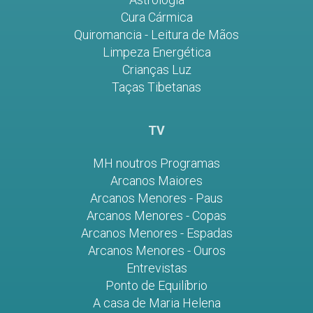
Cura Cármica
Quiromancia - Leitura de Mãos
Limpeza Energética
Crianças Luz
Taças Tibetanas
TV
MH noutros Programas
Arcanos Maiores
Arcanos Menores - Paus
Arcanos Menores - Copas
Arcanos Menores - Espadas
Arcanos Menores - Ouros
Entrevistas
Ponto de Equilíbrio
A casa de Maria Helena