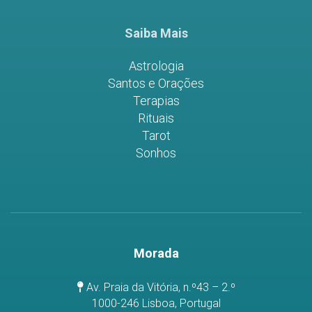
Saiba Mais
Astrologia
Santos e Orações
Terapias
Rituais
Tarot
Sonhos
Morada
Av. Praia da Vitória, n.º43 – 2.º
1000-246 Lisboa, Portugal