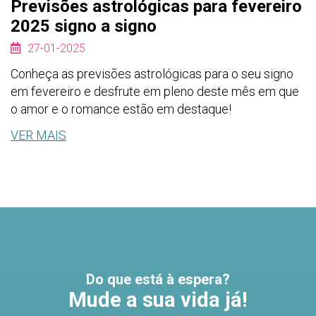
Previsões astrológicas para fevereiro
2025 signo a signo
27-01-2025
Conheça as previsões astrológicas para o seu signo
em fevereiro e desfrute em pleno deste mês em que
o amor e o romance estão em destaque!
VER MAIS
Do que está à espera?
Mude a sua vida já!