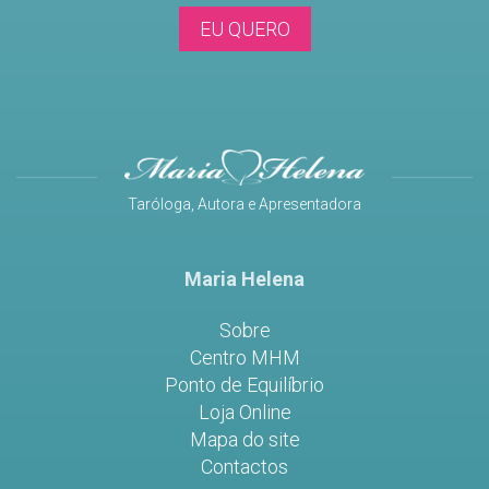
EU QUERO
Taróloga, Autora e Apresentadora
Maria Helena
Sobre
Centro MHM
Ponto de Equilíbrio
Loja Online
Mapa do site
Contactos