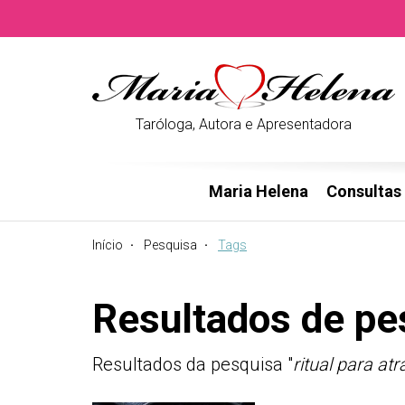
Taróloga, Autora e Apresentadora
Maria Helena
Consultas
Início
Pesquisa
Tags
Resultados de pe
Resultados da pesquisa "
ritual para at