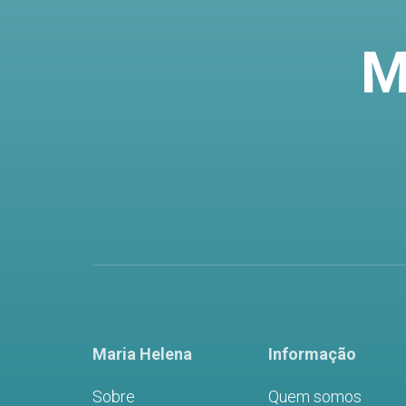
M
Maria Helena
Informação
Sobre
Quem somos