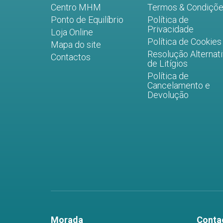
Centro MHM
Termos & Condiçõ
Ponto de Equilíbrio
Política de
Privacidade
Loja Online
Política de Cookies
Mapa do site
Resolução Alternat
Contactos
de Litígios
Política de
Cancelamento e
Devolução
Morada
Conta