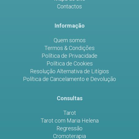
Contactos
Informação
Quem somos
Termos & Condições
Política de Privacidade
Política de Cookies
Resolução Alternativa de Litígios
Política de Cancelamento e Devolução
Consultas
Tarot
Tarot com Maria Helena
Regressão
Cromoterapia