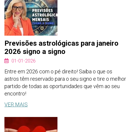
Previsões astrológicas para janeiro
2026 signo a signo
01-01-2026
Entre em 2026 com o pé direito! Saiba o que os
astros têm reservado para o seu signo e tire o melhor
partido de todas as oportunidades que vêm ao seu
encontro!
VER MAIS