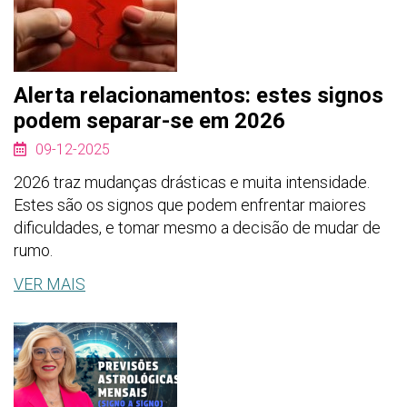
Alerta relacionamentos: estes signos
podem separar-se em 2026
09-12-2025
2026 traz mudanças drásticas e muita intensidade.
Estes são os signos que podem enfrentar maiores
dificuldades, e tomar mesmo a decisão de mudar de
rumo.
VER MAIS