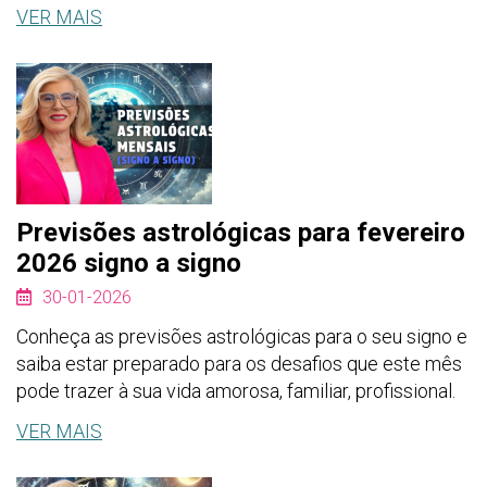
VER MAIS
Previsões astrológicas para fevereiro
2026 signo a signo
30-01-2026
Conheça as previsões astrológicas para o seu signo e
saiba estar preparado para os desafios que este mês
pode trazer à sua vida amorosa, familiar, profissional.
VER MAIS