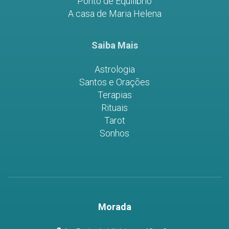
Ponto de Equilíbrio
A casa de Maria Helena
Saiba Mais
Astrologia
Santos e Orações
Terapias
Rituais
Tarot
Sonhos
Morada