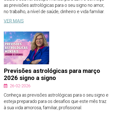
as previsões astrológicas para o seu signo no amor,
no trabalho, a nível de saúde, dinheiro e vida familiar.
VER MAIS
Previsões astrológicas para março
2026 signo a signo
26-02-2026
Conheça as previsões astrológicas para o seu signo e
esteja preparado para os desafios que este mês traz
à sua vida amorosa, familiar, profissional.