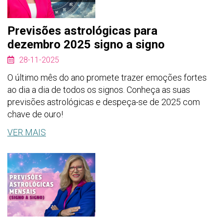
Previsões astrológicas para
dezembro 2025 signo a signo
28-11-2025
O último mês do ano promete trazer emoções fortes
ao dia a dia de todos os signos. Conheça as suas
previsões astrológicas e despeça-se de 2025 com
chave de ouro!
VER MAIS