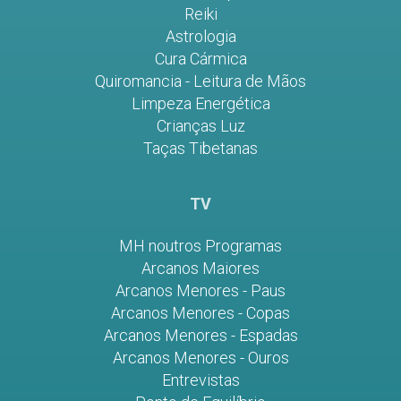
Reiki
Astrologia
Cura Cármica
Quiromancia - Leitura de Mãos
Limpeza Energética
Crianças Luz
Taças Tibetanas
TV
MH noutros Programas
Arcanos Maiores
Arcanos Menores - Paus
Arcanos Menores - Copas
Arcanos Menores - Espadas
Arcanos Menores - Ouros
Entrevistas