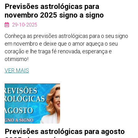
Previsões astrológicas para
novembro 2025 signo a signo
29-10-2025
Conheça as previsões astrológicas para o seu signo
em novembro e deixe que o amor aqueça o seu
coração e lhe traga fé renovada, esperança e
otimismo!
VER MAIS
Previsões astrológicas para agosto