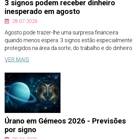
3 signos podem receber dinheiro
inesperado em agosto
28-07-2026
Agosto pode trazer-lhe uma surpresa financeira
quando menos espera. 3 signos estão especialmente
protegidos na área da sorte, do trabalho e do dinheiro.
VER MAIS
Úrano em Gémeos 2026 - Previsões
por signo