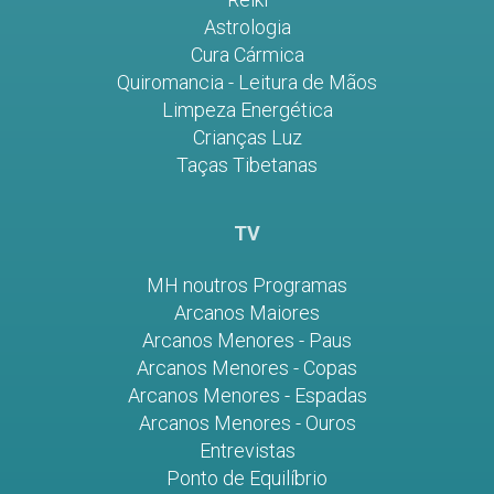
Astrologia
Cura Cármica
Quiromancia - Leitura de Mãos
Limpeza Energética
Crianças Luz
Taças Tibetanas
TV
MH noutros Programas
Arcanos Maiores
Arcanos Menores - Paus
Arcanos Menores - Copas
Arcanos Menores - Espadas
Arcanos Menores - Ouros
Entrevistas
Ponto de Equilíbrio