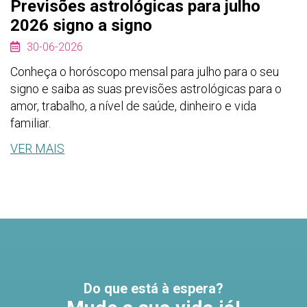
Previsões astrológicas para julho
2026 signo a signo
30-06-2026
Conheça o horóscopo mensal para julho para o seu
signo e saiba as suas previsões astrológicas para o
amor, trabalho, a nível de saúde, dinheiro e vida
familiar.
VER MAIS
Do que está à espera?