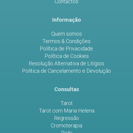
Contactos
Informação
Quem somos
Termos & Condições
Política de Privacidade
Política de Cookies
Resolução Alternativa de Litígios
Política de Cancelamento e Devolução
Consultas
Tarot
Tarot com Maria Helena
Regressão
Cromoterapia
Reiki