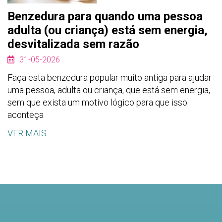
Benzedura para quando uma pessoa
adulta (ou criança) está sem energia,
desvitalizada sem razão
31-05-2026
Faça esta benzedura popular muito antiga para ajudar
uma pessoa, adulta ou criança, que está sem energia,
sem que exista um motivo lógico para que isso
aconteça
VER MAIS