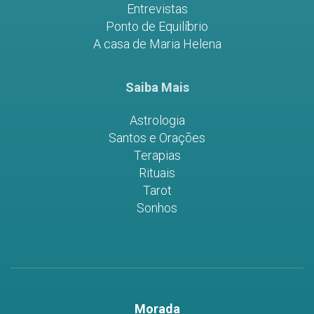
Entrevistas
Ponto de Equilíbrio
A casa de Maria Helena
Saiba Mais
Astrologia
Santos e Orações
Terapias
Rituais
Tarot
Sonhos
Morada