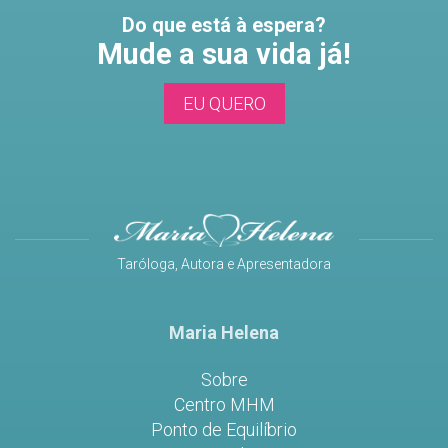
Do que está à espera?
Mude a sua vida já!
EU QUERO
Taróloga, Autora e Apresentadora
Maria Helena
Sobre
Centro MHM
Ponto de Equilíbrio