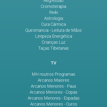
Regressão
Cromoterapia
Reiki
Astrologia
Cura Cármica
Quiromancia - Leitura de Mãos
Limpeza Energética
Crianças Luz
Taças Tibetanas
TV
MH noutros Programas
Arcanos Maiores
Arcanos Menores - Paus
Arcanos Menores - Copas
Arcanos Menores - Espadas
Arcanos Menores - Ouros