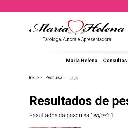
Taróloga, Autora e Apresentadora
Maria Helena
Consultas
Início
Pesquisa
Tags
Resultados de pe
Resultados da pesquisa "
anjos
":
1