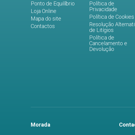
Ponto de Equilíbrio
Política de
Privacidade
Loja Online
Política de Cookies
Mapa do site
Resolução Alternat
Contactos
de Litígios
Política de
Cancelamento e
Devolução
Morada
Conta