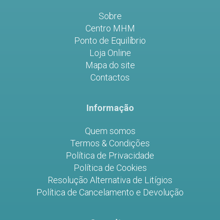
Sobre
Centro MHM
Ponto de Equilíbrio
Loja Online
Mapa do site
Contactos
Informação
Quem somos
Termos & Condições
Política de Privacidade
Política de Cookies
Resolução Alternativa de Litígios
Política de Cancelamento e Devolução