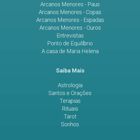
Arcanos Menores - Paus
Arcanos Menores - Copas
Arcanos Menores - Espadas
Arcanos Menores - Ouros
Entrevistas
Ponto de Equilíbrio
A casa de Maria Helena
Saiba Mais
Astrologia
Santos e Orações
Terapias
Rituais
Tarot
Sonhos