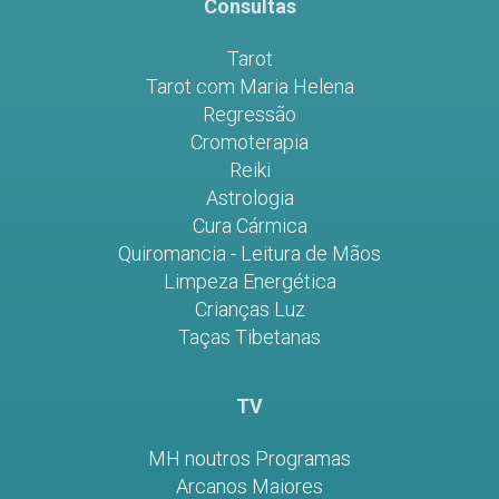
Consultas
Tarot
Tarot com Maria Helena
Regressão
Cromoterapia
Reiki
Astrologia
Cura Cármica
Quiromancia - Leitura de Mãos
Limpeza Energética
Crianças Luz
Taças Tibetanas
TV
MH noutros Programas
Arcanos Maiores