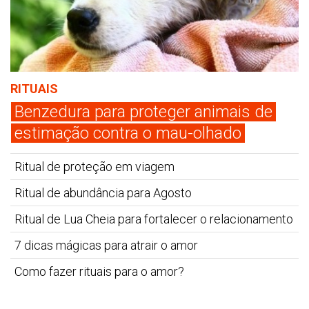
RITUAIS
Benzedura para proteger animais de
estimação contra o mau-olhado
Ritual de proteção em viagem
Ritual de abundância para Agosto
Ritual de Lua Cheia para fortalecer o relacionamento
7 dicas mágicas para atrair o amor
Como fazer rituais para o amor?