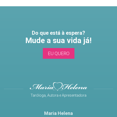
Do que está à espera?
Mude a sua vida já!
EU QUERO
Taróloga, Autora e Apresentadora
Maria Helena