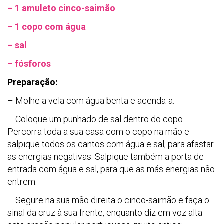
– 1 amuleto cinco-saimão
– 1 copo com água
– sal
– fósforos
Preparação:
– Molhe a vela com água benta e acenda-a.
– Coloque um punhado de sal dentro do copo.
Percorra toda a sua casa com o copo na mão e
salpique todos os cantos com água e sal, para afastar
as energias negativas. Salpique também a porta de
entrada com água e sal, para que as más energias não
entrem.
– Segure na sua mão direita o cinco-saimão e faça o
sinal da cruz à sua frente, enquanto diz em voz alta