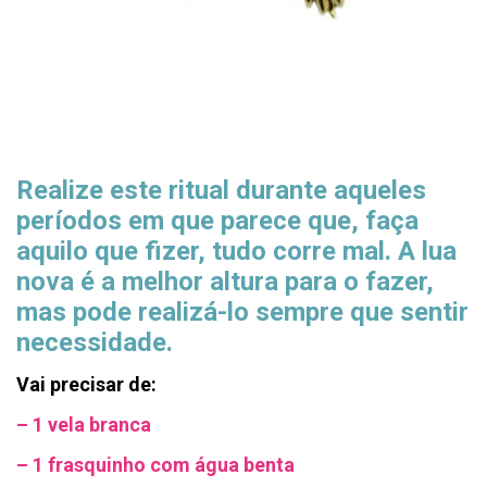
Realize este ritual durante aqueles
períodos em que parece que, faça
aquilo que fizer, tudo corre mal. A lua
nova é a melhor altura para o fazer,
mas pode realizá-lo sempre que sentir
necessidade.
Vai precisar de:
– 1 vela branca
– 1 frasquinho com água benta