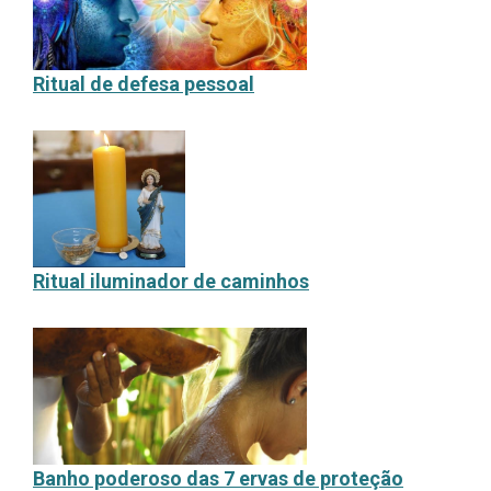
Ritual de defesa pessoal
Ritual iluminador de caminhos
Banho poderoso das 7 ervas de proteção