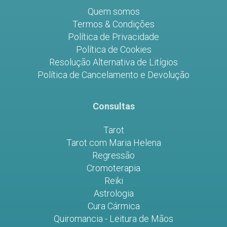
Quem somos
Termos & Condições
Política de Privacidade
Política de Cookies
Resolução Alternativa de Litígios
Política de Cancelamento e Devolução
Consultas
Tarot
Tarot com Maria Helena
Regressão
Cromoterapia
Reiki
Astrologia
Cura Cármica
Quiromancia - Leitura de Mãos