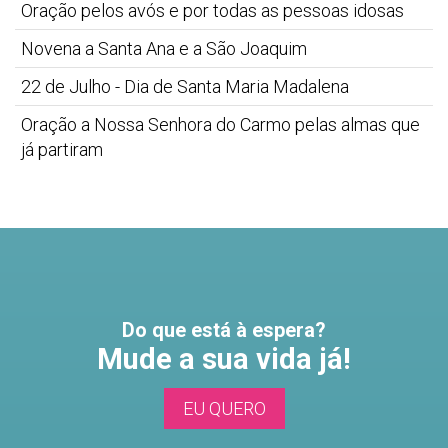
Oração pelos avós e por todas as pessoas idosas
Novena a Santa Ana e a São Joaquim
22 de Julho - Dia de Santa Maria Madalena
Oração a Nossa Senhora do Carmo pelas almas que
já partiram
Do que está à espera?
Mude a sua vida já!
EU QUERO