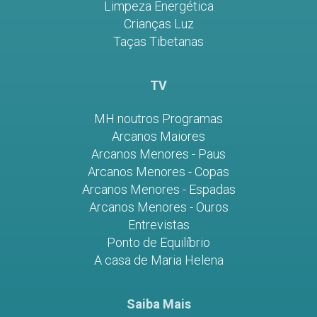
Limpeza Energética
Crianças Luz
Taças Tibetanas
TV
MH noutros Programas
Arcanos Maiores
Arcanos Menores - Paus
Arcanos Menores - Copas
Arcanos Menores - Espadas
Arcanos Menores - Ouros
Entrevistas
Ponto de Equilíbrio
A casa de Maria Helena
Saiba Mais