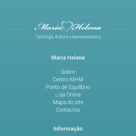
Taróloga, Autora e Apresentadora
Maria Helena
Sobre
Centro MHM
Ponto de Equilíbrio
Loja Online
Mapa do site
Contactos
Informação