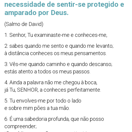
necessidade de sentir-se protegido e
amparado por Deus.
(Salmo de David)
1. Senhor, Tu examinaste-me e conheces-me,
2. sabes quando me sento e quando me levanto;
à distância conheces os meus pensamentos.
3. Vês-me quando caminho e quando descanso;
estás atento a todos os meus passos.
4. Ainda a palavra não me chegou à boca,
já Tu, SENHOR, a conheces perfeitamente.
5. Tu envolves-me por todo o lado
e sobre mim pões a tua mão.
6. É uma sabedoria profunda, que não posso
compreender;