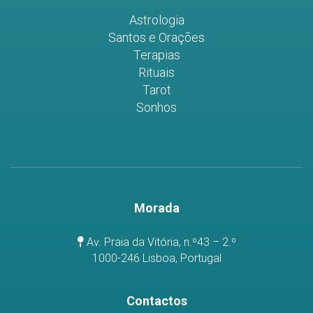
Astrologia
Santos e Orações
Terapias
Rituais
Tarot
Sonhos
Morada
Av. Praia da Vitória, n.º43 – 2.º
1000-246 Lisboa, Portugal
Contactos