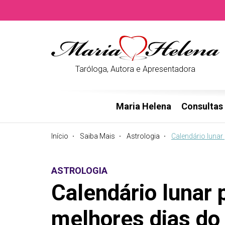
Taróloga, Autora e Apresentadora
Maria Helena
Consultas
Início
Saiba Mais
Astrologia
Calendário lunar
ASTROLOGIA
Calendário lunar 
melhores dias do