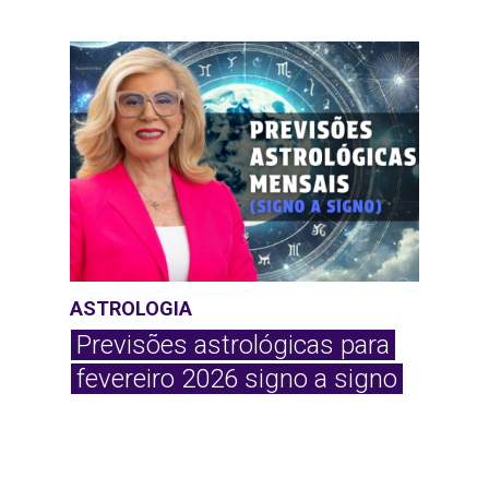
ASTROLOGIA
Previsões astrológicas para
fevereiro 2026 signo a signo