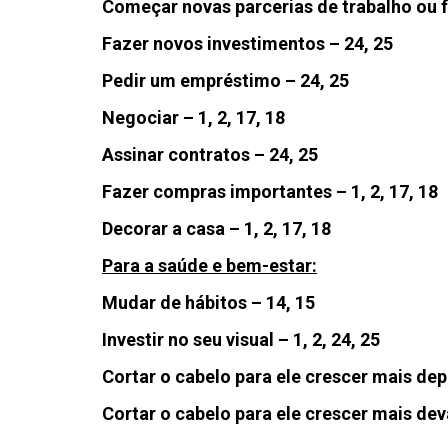
Começar novas parcerias de trabalho ou fi
Fazer novos investimentos – 24, 25
Pedir um empréstimo – 24, 25
Negociar – 1, 2, 17, 18
Assinar contratos – 24, 25
Fazer compras importantes – 1, 2, 17, 18
Decorar a casa – 1, 2, 17, 18
Para a saúde e bem-estar:
Mudar de hábitos – 14, 15
Investir no seu visual – 1, 2, 24, 25
Cortar o cabelo para ele crescer mais dep
Cortar o cabelo para ele crescer mais dev