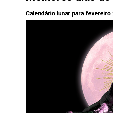
Calendário lunar para fevereir