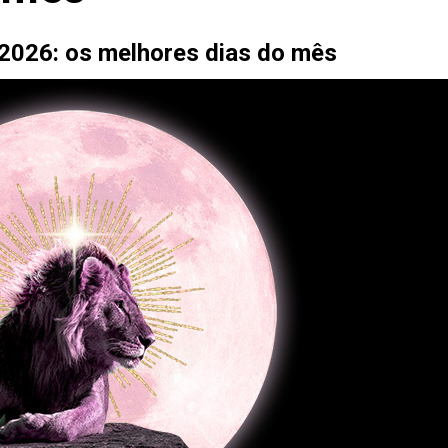
o 2026: os melhores dias do mês